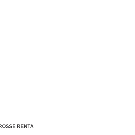
GROSSE RENTA