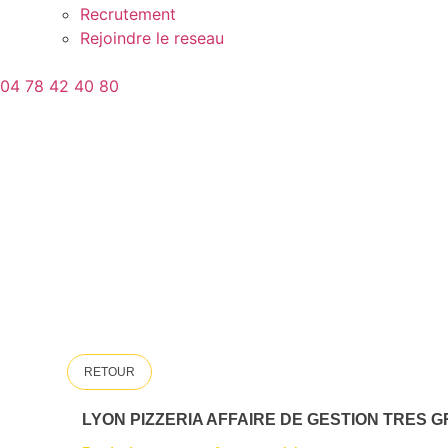
Recrutement
Rejoindre le reseau
04 78 42 40 80
RETOUR
LYON PIZZERIA AFFAIRE DE GESTION TRES 