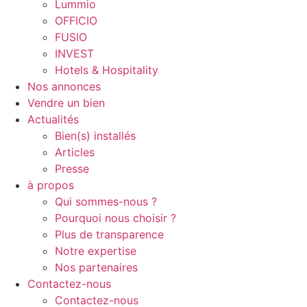
Lummio
OFFICIO
FUSIO
INVEST
Hotels & Hospitality
Nos annonces
Vendre un bien
Actualités
Bien(s) installés
Articles
Presse
à propos
Qui sommes-nous ?
Pourquoi nous choisir ?
Plus de transparence
Notre expertise
Nos partenaires
Contactez-nous
Contactez-nous