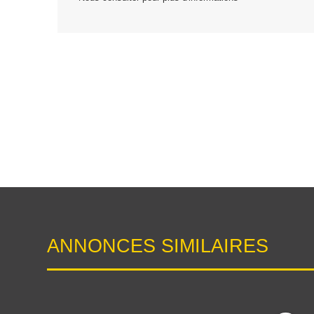
ANNONCES SIMILAIRES