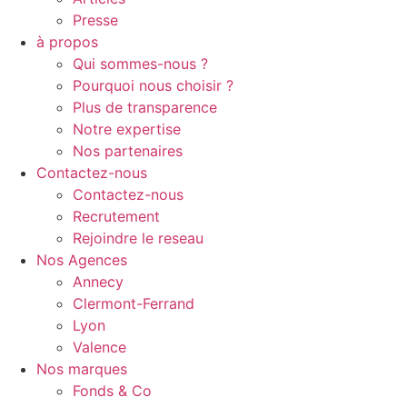
Presse
à propos
Qui sommes-nous ?
Pourquoi nous choisir ?
Plus de transparence
Notre expertise
Nos partenaires
Contactez-nous
Contactez-nous
Recrutement
Rejoindre le reseau
Nos Agences
Annecy
Clermont-Ferrand
Lyon
Valence
Nos marques
Fonds & Co