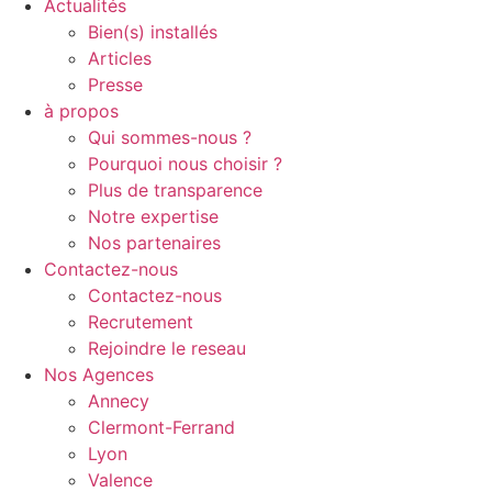
Actualités
Bien(s) installés
Articles
Presse
à propos
Qui sommes-nous ?
Pourquoi nous choisir ?
Plus de transparence
Notre expertise
Nos partenaires
Contactez-nous
Contactez-nous
Recrutement
Rejoindre le reseau
Nos Agences
Annecy
Clermont-Ferrand
Lyon
Valence