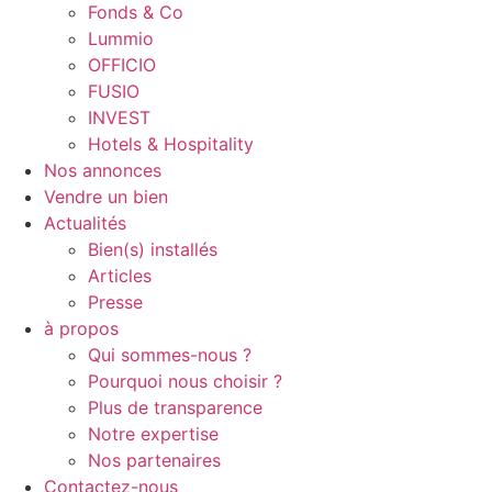
Fonds & Co
Lummio
OFFICIO
FUSIO
INVEST
Hotels & Hospitality
Nos annonces
Vendre un bien
Actualités
Bien(s) installés
Articles
Presse
à propos
Qui sommes-nous ?
Pourquoi nous choisir ?
Plus de transparence
Notre expertise
Nos partenaires
Contactez-nous