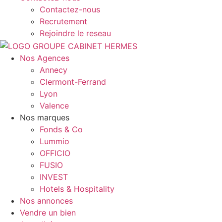
Contactez-nous
Recrutement
Rejoindre le reseau
Nos Agences
Annecy
Clermont-Ferrand
Lyon
Valence
Nos marques
Fonds & Co
Lummio
OFFICIO
FUSIO
INVEST
Hotels & Hospitality
Nos annonces
Vendre un bien