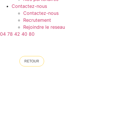
Contactez-nous
Contactez-nous
Recrutement
Rejoindre le reseau
04 78 42 40 80
RETOUR