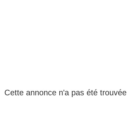
Cette annonce n'a pas été trouvée