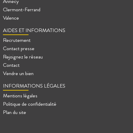
Annecy
Clermont-Ferrand
Valence
AIDES ET INFORMATIONS
Recrutement
Contact presse
Rejoignez le réseau
Contact
Vendre un bien
INFORMATIONS LÉGALES
Mentions légales
Politique de confidentialité
Plan du site