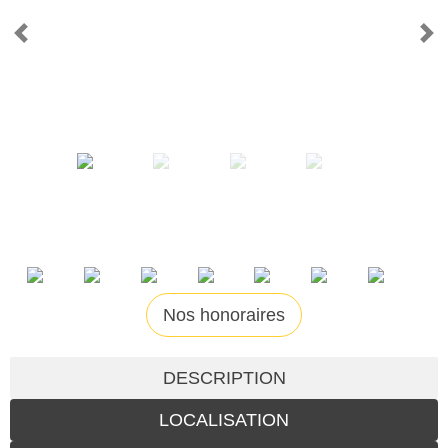
Nos honoraires
DESCRIPTION
LOCALISATION