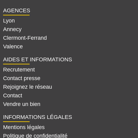
AGENCES
Lyon
Annecy
Clermont-Ferrand
Valence
AIDES ET INFORMATIONS
Recrutement
Contact presse
Rejoignez le réseau
Contact
Vendre un bien
INFORMATIONS LÉGALES
Mentions légales
Politique de confidentialité