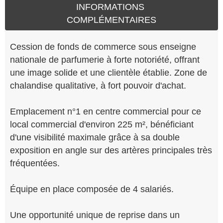
INFORMATIONS
COMPLÉMENTAIRES
Cession de fonds de commerce sous enseigne
nationale de parfumerie à forte notoriété, offrant
une image solide et une clientèle établie. Zone de
chalandise qualitative, à fort pouvoir d'achat.
Emplacement n°1 en centre commercial pour ce
local commercial d'environ 225 m², bénéficiant
d'une visibilité maximale grâce à sa double
exposition en angle sur des artères principales très
fréquentées.
Équipe en place composée de 4 salariés.
Une opportunité unique de reprise dans un