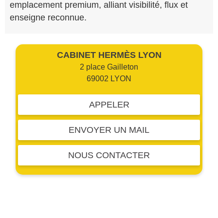
emplacement premium, alliant visibilité, flux et
enseigne reconnue.
CABINET HERMÈS LYON
2 place Gailleton
69002 LYON
APPELER
ENVOYER UN MAIL
NOUS CONTACTER