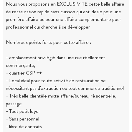
Nous vous proposons en EXCLUSIVITE cette belle affaire
de restauration rapide sans cuisson qui est idéale pour une
première affaire ou pour une affaire complémentaire pour
professionnel qui cherche à se développer
Nombreux points forts pour cette affaire :
- emplacement privilégié dans une rue réellement
commerçante,
- quartier CSP ++
- Local idéal pour toute activité de restauration ne
nécessitant pas d'extraction ou tout commerce traditionnel
- Très belle clientèle mixte affaire/bureau, résidentielle,
passage
- Tout petit loyer
- Sans personnel
- libre de contrats