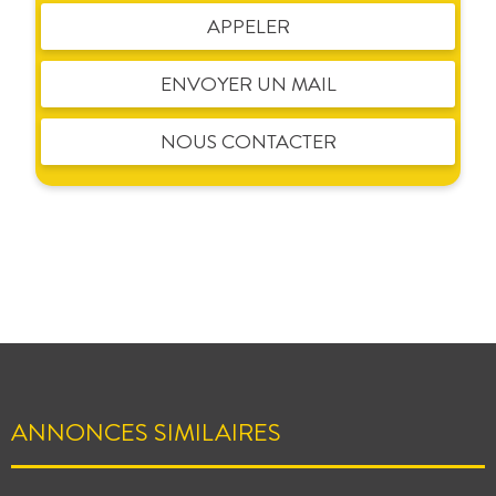
APPELER
ENVOYER UN MAIL
NOUS CONTACTER
ANNONCES SIMILAIRES