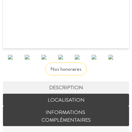
Nos honoraires
DESCRIPTION
LOCALISATION
INFORMATIONS
COMPLÉMENTAIRES