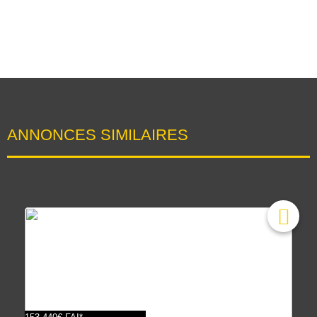
ANNONCES SIMILAIRES