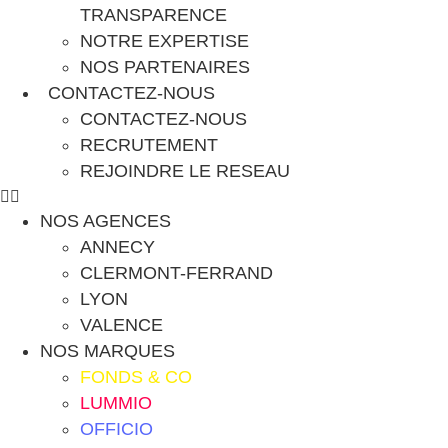
TRANSPARENCE
NOTRE EXPERTISE
NOS PARTENAIRES
CONTACTEZ-NOUS
CONTACTEZ-NOUS
RECRUTEMENT
REJOINDRE LE RESEAU
NOS AGENCES
ANNECY
CLERMONT-FERRAND
LYON
VALENCE
NOS MARQUES
FONDS & CO
LUMMIO
OFFICIO