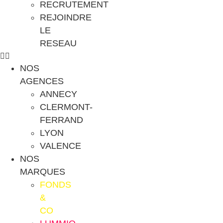
RECRUTEMENT
REJOINDRE
LE
RESEAU
NOS
AGENCES
ANNECY
CLERMONT-
FERRAND
LYON
VALENCE
NOS
MARQUES
FONDS
&
CO