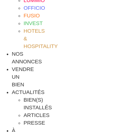
LUMMIO
OFFICIO
FUSIO
INVEST
HOTELS
&
HOSPITALITY
NOS
ANNONCES
VENDRE
UN
BIEN
ACTUALITÉS
BIEN(S)
INSTALLÉS
ARTICLES
PRESSE
À