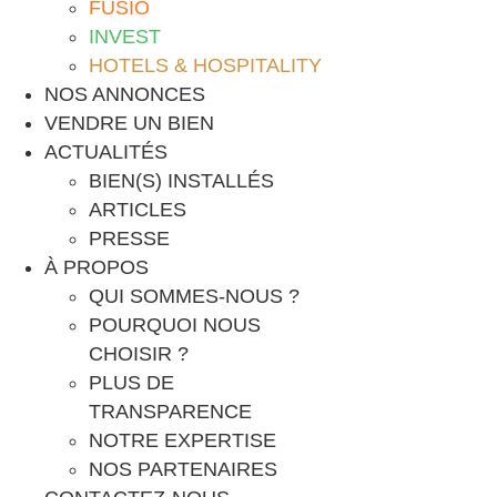
FUSIO
INVEST
HOTELS & HOSPITALITY
NOS ANNONCES
VENDRE UN BIEN
ACTUALITÉS
BIEN(S) INSTALLÉS
ARTICLES
PRESSE
À PROPOS
QUI SOMMES-NOUS ?
POURQUOI NOUS
CHOISIR ?
PLUS DE
TRANSPARENCE
NOTRE EXPERTISE
NOS PARTENAIRES