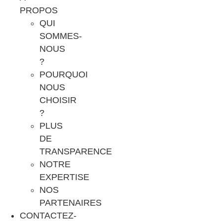
PROPOS
QUI
SOMMES-
NOUS
?
POURQUOI
NOUS
CHOISIR
?
PLUS
DE
TRANSPARENCE
NOTRE
EXPERTISE
NOS
PARTENAIRES
CONTACTEZ-