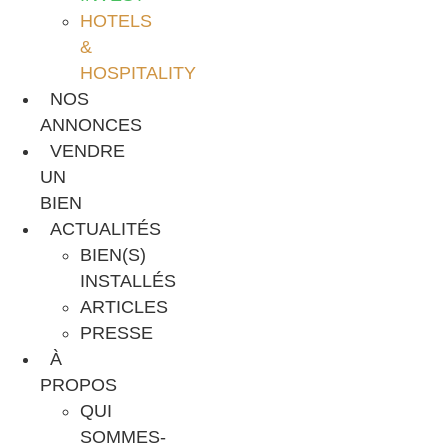
HOTELS
&
HOSPITALITY
NOS
ANNONCES
VENDRE
UN
BIEN
ACTUALITÉS
BIEN(S)
INSTALLÉS
ARTICLES
PRESSE
À
PROPOS
QUI
SOMMES-