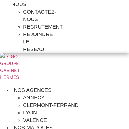
NOUS
CONTACTEZ-
NOUS
RECRUTEMENT
REJOINDRE
LE
RESEAU
NOS AGENCES
ANNECY
CLERMONT-FERRAND
LYON
VALENCE
NOS MARQUES