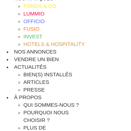
FONDS & CO
LUMMIO
OFFICIO
FUSIO
INVEST
HOTELS & HOSPITALITY
NOS ANNONCES
VENDRE UN BIEN
ACTUALITÉS
BIEN(S) INSTALLÉS
ARTICLES
PRESSE
À PROPOS
QUI SOMMES-NOUS ?
POURQUOI NOUS
CHOISIR ?
PLUS DE