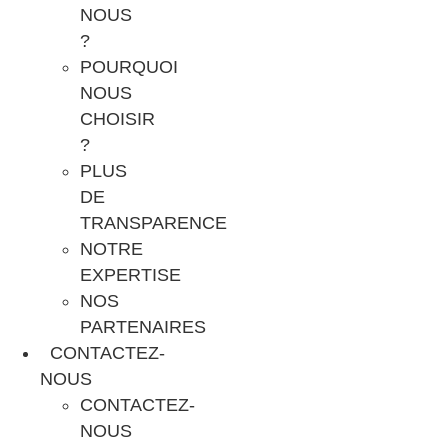
NOUS
?
POURQUOI
NOUS
CHOISIR
?
PLUS
DE
TRANSPARENCE
NOTRE
EXPERTISE
NOS
PARTENAIRES
CONTACTEZ-
NOUS
CONTACTEZ-
NOUS