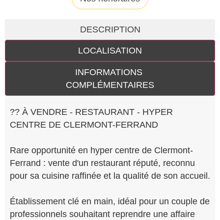
DESCRIPTION
LOCALISATION
INFORMATIONS
COMPLÉMENTAIRES
?? À VENDRE - RESTAURANT - HYPER
CENTRE DE CLERMONT-FERRAND
Rare opportunité en hyper centre de Clermont-
Ferrand : vente d'un restaurant réputé, reconnu
pour sa cuisine raffinée et la qualité de son accueil.
Établissement clé en main, idéal pour un couple de
professionnels souhaitant reprendre une affaire