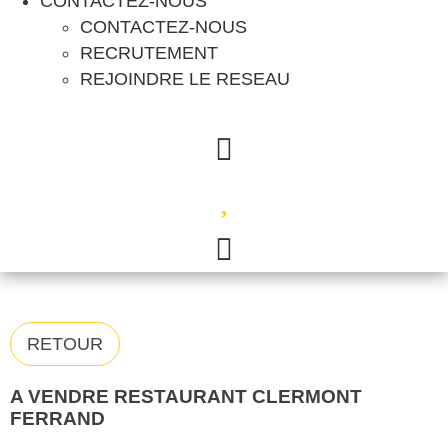
CONTACTEZ-NOUS
CONTACTEZ-NOUS
RECRUTEMENT
REJOINDRE LE RESEAU
04 78 42 40 80
RETOUR
A VENDRE RESTAURANT CLERMONT
FERRAND