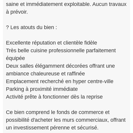
saine et immédiatement exploitable. Aucun travaux
à prévoir.
? Les atouts du bien :
Excellente réputation et clientèle fidèle
Très belle cuisine professionnelle parfaitement
équipée
Deux salles élégamment décorées offrant une
ambiance chaleureuse et raffinée
Emplacement recherché en hyper centre-ville
Parking à proximité immédiate
Activité prête à fonctionner dès la reprise
Ce bien comprend le fonds de commerce et
possibilité d'acheter les murs commerciaux, offrant
un investissement pérenne et sécurisé.