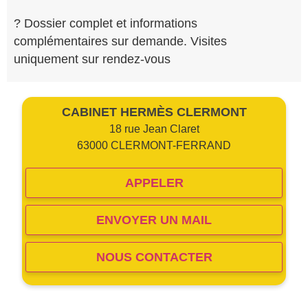
? Dossier complet et informations
complémentaires sur demande. Visites
uniquement sur rendez-vous
CABINET HERMÈS CLERMONT
18 rue Jean Claret
63000 CLERMONT-FERRAND
APPELER
ENVOYER UN MAIL
NOUS CONTACTER