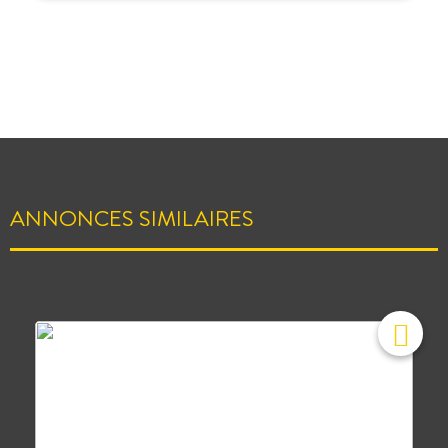
ANNONCES SIMILAIRES