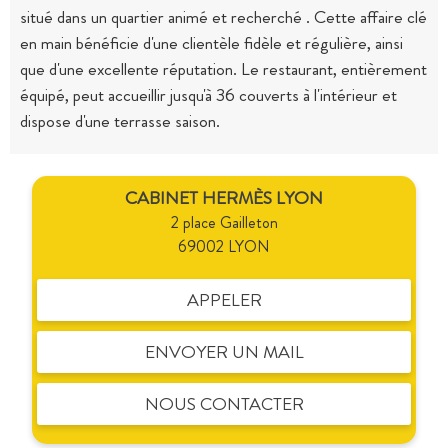
situé dans un quartier animé et recherché . Cette affaire clé
en main bénéficie d'une clientèle fidèle et régulière, ainsi
que d'une excellente réputation. Le restaurant, entièrement
équipé, peut accueillir jusqu'à 36 couverts à l'intérieur et
dispose d'une terrasse saison.
CABINET HERMÈS LYON
2 place Gailleton
69002 LYON
APPELER
ENVOYER UN MAIL
NOUS CONTACTER