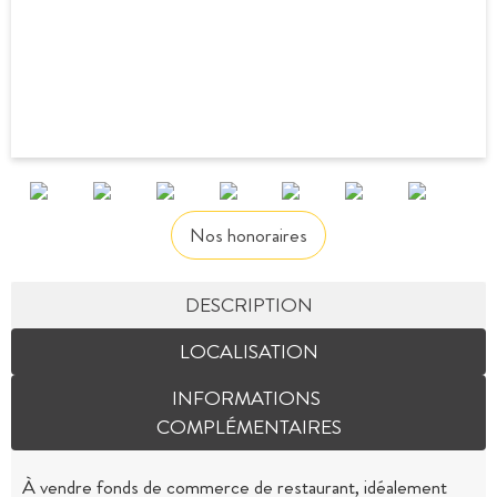
Nos honoraires
DESCRIPTION
LOCALISATION
INFORMATIONS
COMPLÉMENTAIRES
À vendre fonds de commerce de restaurant, idéalement