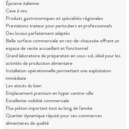
Épicerie italienne
Cave à vins
Produits gastronomiques et spécialités régionales
Prestations traiteur pour particuliers et professionnels
Des locaux parfaitement adaptés
Belle surface commerciale en rez-de-chaussée offrant un
espace de vente accueillant et fonctionnel
Grand laboratoire de préparation en sous-sol, idéal pour les
activités de production alimentaire
Installation opérationnelle permettant une exploitation
immédiate
Les atouts du bien
Emplacement premium en hyper centre-ville
Excellente visibilité commerciale
Flux piéton important tout au long de l'année
Quartier dynamique réputé pour ses commerces
alimentaires de qualité