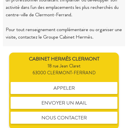
activité dans l'un des emplacements les plus recherchés du
centre-ville de Clermont-Ferrand.
Pour tout renseignement complémentaire ou organiser une
visite, contactez le Groupe Cabinet Hermès.
CABINET HERMÈS CLERMONT
18 rue Jean Claret
63000 CLERMONT-FERRAND
APPELER
ENVOYER UN MAIL
NOUS CONTACTER