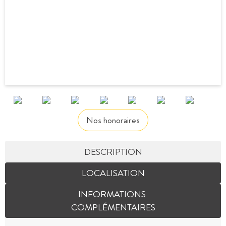
Nos honoraires
DESCRIPTION
LOCALISATION
INFORMATIONS
COMPLÉMENTAIRES