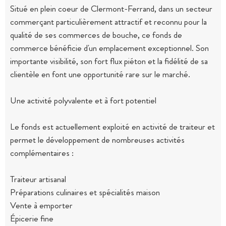
Situé en plein coeur de Clermont-Ferrand, dans un secteur
commerçant particulièrement attractif et reconnu pour la
qualité de ses commerces de bouche, ce fonds de
commerce bénéficie d'un emplacement exceptionnel. Son
importante visibilité, son fort flux piéton et la fidélité de sa
clientèle en font une opportunité rare sur le marché.
Une activité polyvalente et à fort potentiel
Le fonds est actuellement exploité en activité de traiteur et
permet le développement de nombreuses activités
complémentaires :
Traiteur artisanal
Préparations culinaires et spécialités maison
Vente à emporter
Épicerie fine