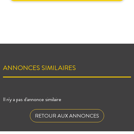
ANNONCES SIMILAIRES
Il n'y a pas d'annonce similaire
RETOUR AUX ANNONCES