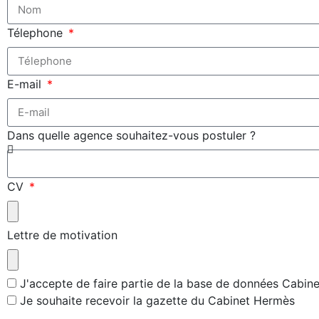
Télephone
E-mail
Dans quelle agence souhaitez-vous postuler ?
CV
Lettre de motivation
J'accepte de faire partie de la base de données Cabin
Je souhaite recevoir la gazette du Cabinet Hermès