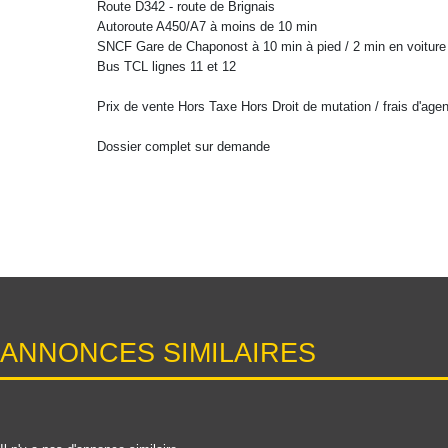
Route D342 - route de Brignais
Autoroute A450/A7 à moins de 10 min
SNCF Gare de Chaponost à 10 min à pied / 2 min en voiture
Bus TCL lignes 11 et 12
Prix de vente Hors Taxe Hors Droit de mutation / frais d'age
Dossier complet sur demande
ANNONCES SIMILAIRES