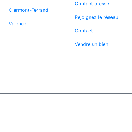
Contact presse
Clermont-Ferrand
Rejoignez le réseau
Valence
Contact
Vendre un bien