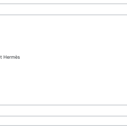
et Hermès