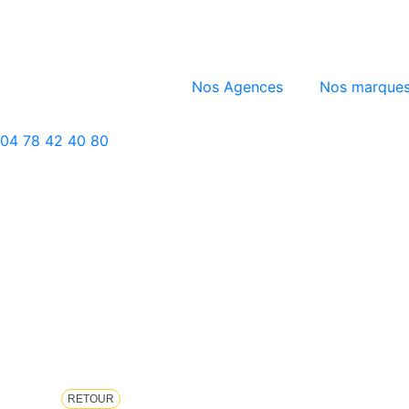
Nos Agences
Nos marque
04 78 42 40 80
RETOUR