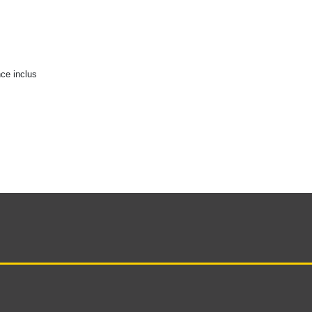
nce inclus