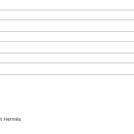
et Hermès