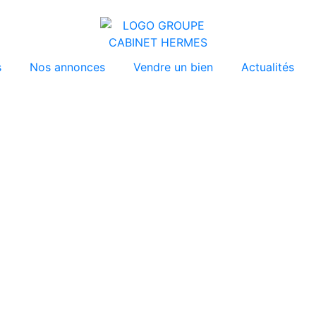
s
Nos annonces
Vendre un bien
Actualités