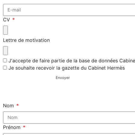
CV
Lettre de motivation
J'accepte de faire partie de la base de données Cabin
Je souhaite recevoir la gazette du Cabinet Hermès
Envoyer
Nom
Prénom