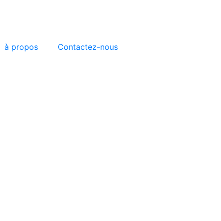
à propos
Contactez-nous