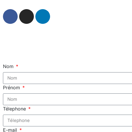
Nom
Prénom
Télephone
E-mail