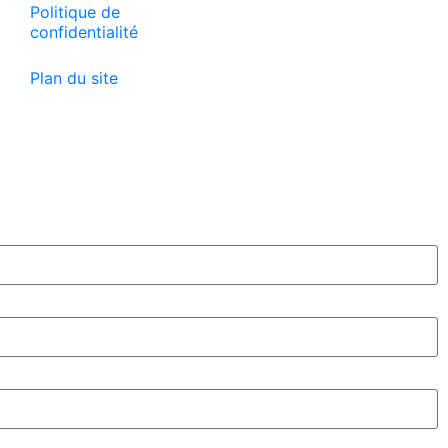
Politique de
confidentialité
Plan du site