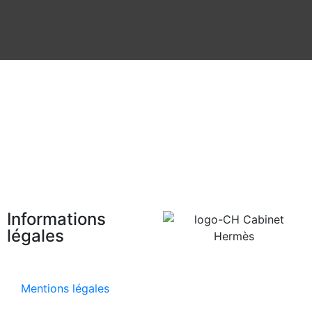
Informations
légales
Mentions légales