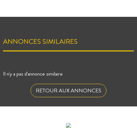
ANNONCES SIMILAIRES
Il n'y a pas d'annonce similaire
RETOUR AUX ANNONCES
ÉVALUEZ VOTRE CAPACITÉ