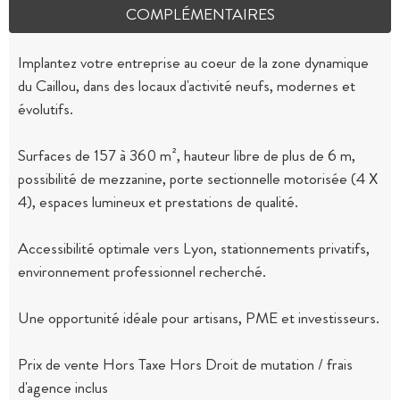
COMPLÉMENTAIRES
Implantez votre entreprise au coeur de la zone dynamique
du Caillou, dans des locaux d'activité neufs, modernes et
évolutifs.
Surfaces de 157 à 360 m², hauteur libre de plus de 6 m,
possibilité de mezzanine, porte sectionnelle motorisée (4 X
4), espaces lumineux et prestations de qualité.
Accessibilité optimale vers Lyon, stationnements privatifs,
environnement professionnel recherché.
Une opportunité idéale pour artisans, PME et investisseurs.
Prix de vente Hors Taxe Hors Droit de mutation / frais
d'agence inclus