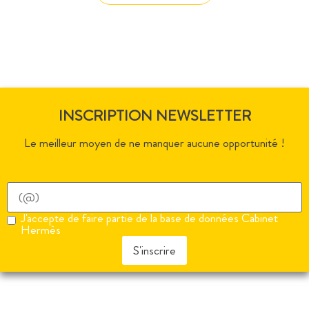
INSCRIPTION NEWSLETTER
Le meilleur moyen de ne manquer aucune opportunité !
J'accepte de faire partie de la base de données Cabinet
Hermès
S'inscrire