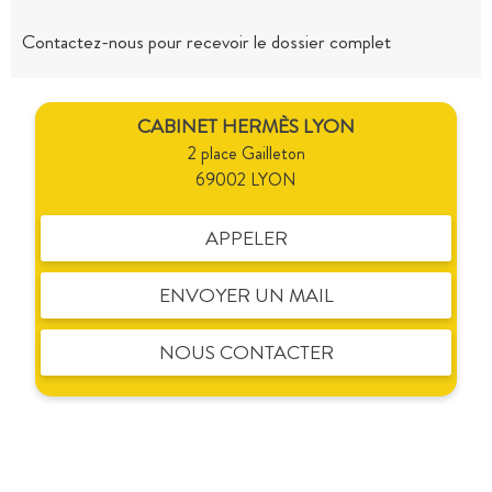
Contactez-nous pour recevoir le dossier complet
CABINET HERMÈS LYON
2 place Gailleton
69002 LYON
APPELER
ENVOYER UN MAIL
NOUS CONTACTER