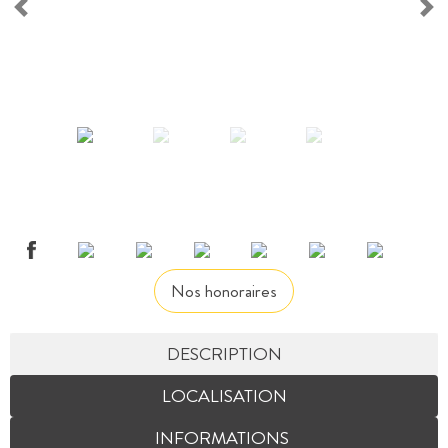
Nos honoraires
DESCRIPTION
LOCALISATION
INFORMATIONS