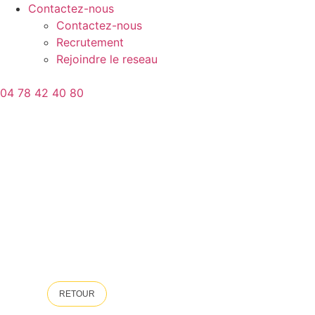
Contactez-nous
Contactez-nous
Recrutement
Rejoindre le reseau
04 78 42 40 80
RETOUR