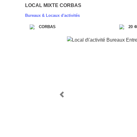
LOCAL MIXTE CORBAS
Bureaux & Locaux d'activités
CORBAS
20 4