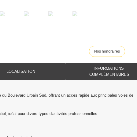
Nos honoraires
INFORMATIONS
LOCALISATION
COMPLÉMENTAIRES
du Boulevard Urbain Sud, offrant un accès rapide aux principales voies de
iel, idéal pour divers types d'activités professionnelles :