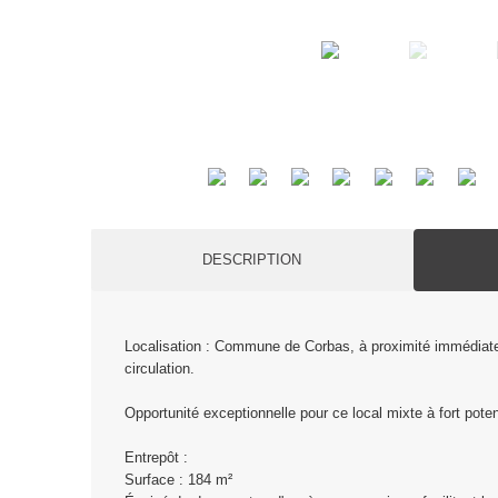
DESCRIPTION
Localisation : Commune de Corbas, à proximité immédiate 
circulation.
Opportunité exceptionnelle pour ce local mixte à fort potent
Entrepôt :
Surface : 184 m²