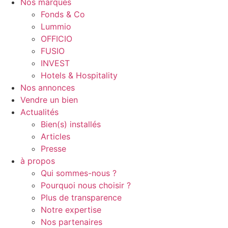
Nos marques
Fonds & Co
Lummio
OFFICIO
FUSIO
INVEST
Hotels & Hospitality
Nos annonces
Vendre un bien
Actualités
Bien(s) installés
Articles
Presse
à propos
Qui sommes-nous ?
Pourquoi nous choisir ?
Plus de transparence
Notre expertise
Nos partenaires