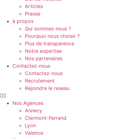
Articles
Presse
à propos
Qui sommes-nous ?
Pourquoi nous choisir ?
Plus de transparence
Notre expertise
Nos partenaires
Contactez-nous
Contactez-nous
Recrutement
Rejoindre le reseau
Nos Agences
Annecy
Clermont-Ferrand
Lyon
Valence