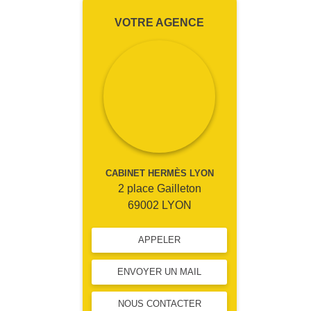
VOTRE AGENCE
CABINET HERMÈS LYON
2 place Gailleton
69002 LYON
APPELER
ENVOYER UN MAIL
NOUS CONTACTER