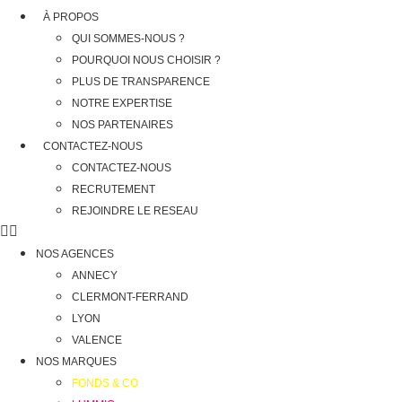
À PROPOS
QUI SOMMES-NOUS ?
POURQUOI NOUS CHOISIR ?
PLUS DE TRANSPARENCE
NOTRE EXPERTISE
NOS PARTENAIRES
CONTACTEZ-NOUS
CONTACTEZ-NOUS
RECRUTEMENT
REJOINDRE LE RESEAU
NOS AGENCES
ANNECY
CLERMONT-FERRAND
LYON
VALENCE
NOS MARQUES
FONDS & CO