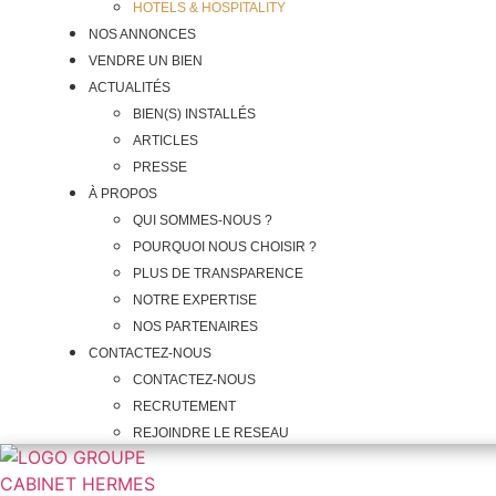
HOTELS & HOSPITALITY
NOS ANNONCES
VENDRE UN BIEN
ACTUALITÉS
BIEN(S) INSTALLÉS
ARTICLES
PRESSE
À PROPOS
QUI SOMMES-NOUS ?
POURQUOI NOUS CHOISIR ?
PLUS DE TRANSPARENCE
NOTRE EXPERTISE
NOS PARTENAIRES
CONTACTEZ-NOUS
CONTACTEZ-NOUS
RECRUTEMENT
REJOINDRE LE RESEAU