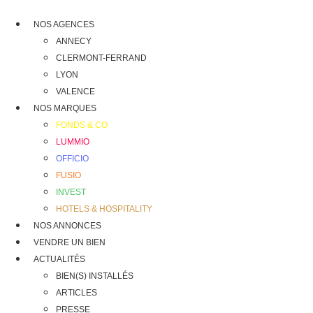
NOS AGENCES
ANNECY
CLERMONT-FERRAND
LYON
VALENCE
NOS MARQUES
FONDS & CO
LUMMIO
OFFICIO
FUSIO
INVEST
HOTELS & HOSPITALITY
NOS ANNONCES
VENDRE UN BIEN
ACTUALITÉS
BIEN(S) INSTALLÉS
ARTICLES
PRESSE