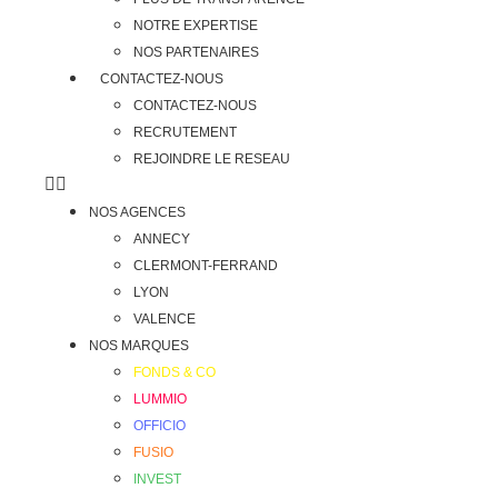
NOTRE EXPERTISE
NOS PARTENAIRES
CONTACTEZ-NOUS
CONTACTEZ-NOUS
RECRUTEMENT
REJOINDRE LE RESEAU
NOS AGENCES
ANNECY
CLERMONT-FERRAND
LYON
VALENCE
NOS MARQUES
FONDS & CO
LUMMIO
OFFICIO
FUSIO
INVEST