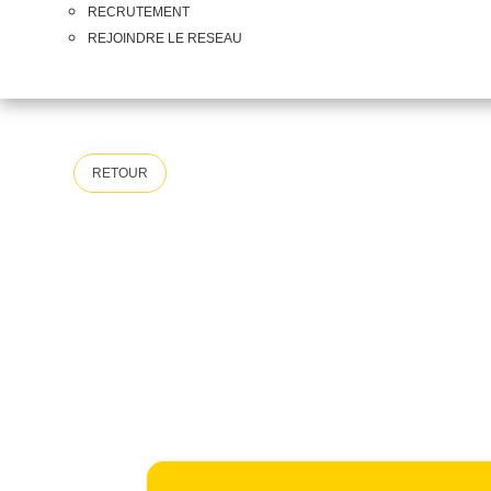
RECRUTEMENT
REJOINDRE LE RESEAU
RETOUR