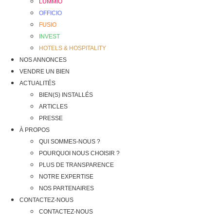
LUMMIO
OFFICIO
FUSIO
INVEST
HOTELS & HOSPITALITY
NOS ANNONCES
VENDRE UN BIEN
ACTUALITÉS
BIEN(S) INSTALLÉS
ARTICLES
PRESSE
À PROPOS
QUI SOMMES-NOUS ?
POURQUOI NOUS CHOISIR ?
PLUS DE TRANSPARENCE
NOTRE EXPERTISE
NOS PARTENAIRES
CONTACTEZ-NOUS
CONTACTEZ-NOUS