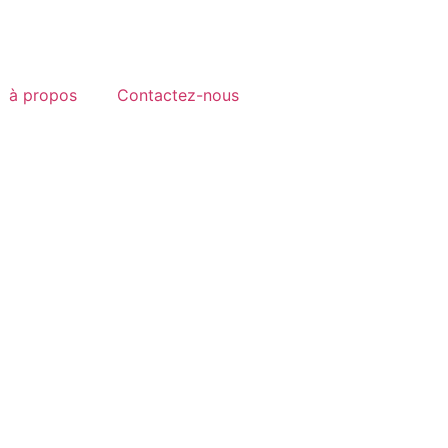
à propos
Contactez-nous