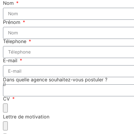
Nom
Prénom
Télephone
E-mail
Dans quelle agence souhaitez-vous postuler ?
CV
Lettre de motivation