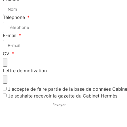
Télephone
E-mail
CV
Lettre de motivation
J'accepte de faire partie de la base de données Cabin
Je souhaite recevoir la gazette du Cabinet Hermès
Envoyer