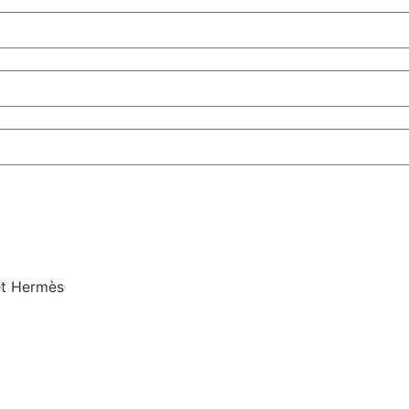
et Hermès