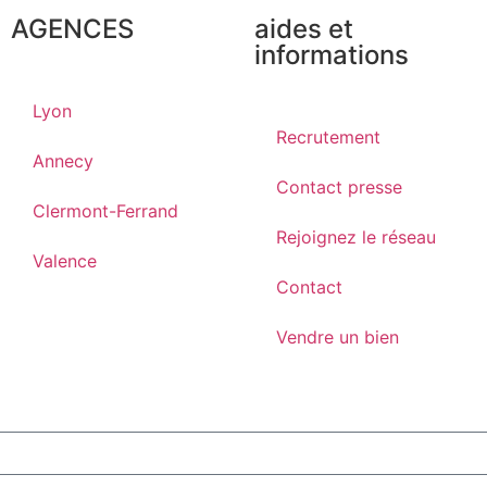
AGENCES
aides et
informations
Lyon
Recrutement
Annecy
Contact presse
Clermont-Ferrand
Rejoignez le réseau
Valence
Contact
Vendre un bien