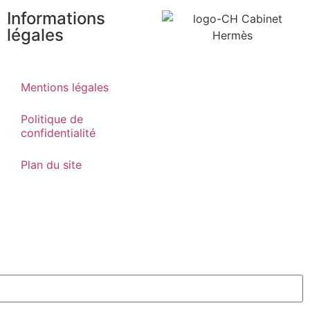
Informations
légales
Mentions légales
Politique de
confidentialité
Plan du site