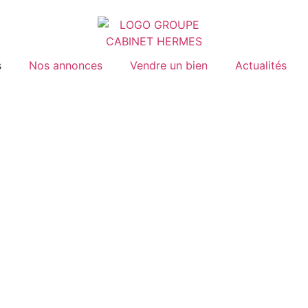
s
Nos annonces
Vendre un bien
Actualités