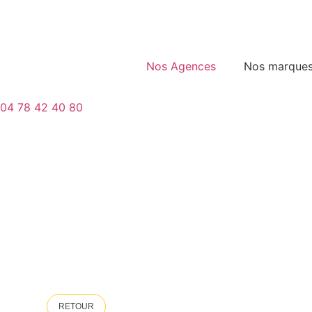
Nos Agences
Nos marque
04 78 42 40 80
RETOUR