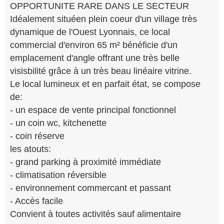
OPPORTUNITE RARE DANS LE SECTEUR
Idéalement situéen plein coeur d'un village très
dynamique de l'Ouest Lyonnais, ce local
commercial d'environ 65 m² bénéficie d'un
emplacement d'angle offrant une très belle
visisbilité grâce à un très beau linéaire vitrine.
Le local lumineux et en parfait état, se compose
de:
- un espace de vente principal fonctionnel
- un coin wc, kitchenette
- coin réserve
les atouts:
- grand parking à proximité immédiate
- climatisation réversible
- environnement commercant et passant
- Accès facile
Convient à toutes activités sauf alimentaire