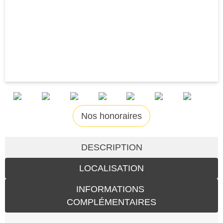
Nos honoraires
DESCRIPTION
LOCALISATION
INFORMATIONS
COMPLÉMENTAIRES