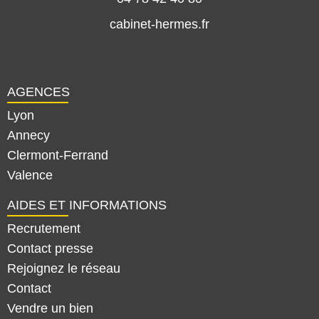
cabinet-hermes.fr
AGENCES
Lyon
Annecy
Clermont-Ferrand
Valence
AIDES ET INFORMATIONS
Recrutement
Contact presse
Rejoignez le réseau
Contact
Vendre un bien