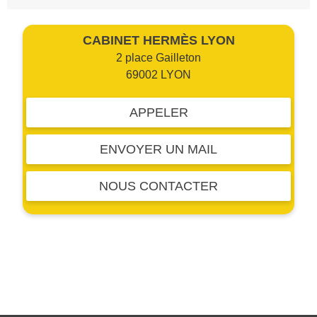
CABINET HERMÈS LYON
2 place Gailleton
69002 LYON
APPELER
ENVOYER UN MAIL
NOUS CONTACTER