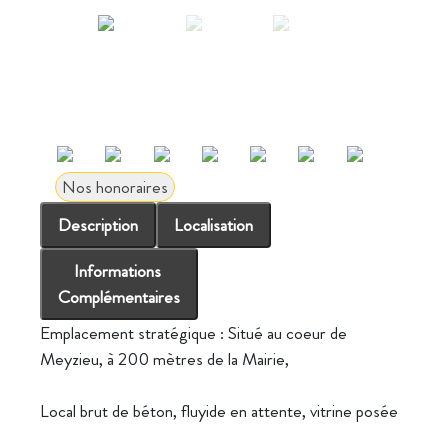
Nos honoraires
Description
Localisation
Informations
Complémentaires
Emplacement stratégique : Situé au coeur de
Meyzieu, à 200 mètres de la Mairie,
Local brut de béton, fluyide en attente, vitrine posée