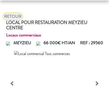
RETOUR
LOCAL POUR RESTAURATION MEYZIEU
CENTRE
Locaux commerciaux
MEYZIEU
66 000€ HT/AN
REF : 29560