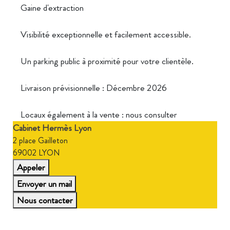
Gaine d'extraction
Visibilité exceptionnelle et facilement accessible.
Un parking public à proximité pour votre clientèle.
Livraison prévisionnelle : Décembre 2026
Locaux également à la vente : nous consulter
Cabinet Hermès Lyon
2 place Gailleton
69002 LYON
Appeler
Envoyer un mail
Nous contacter