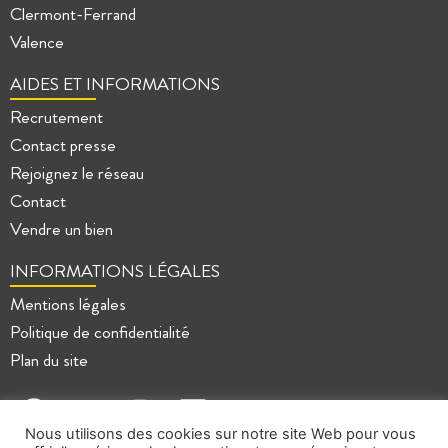
Clermont-Ferrand
Valence
AIDES ET INFORMATIONS
Recrutement
Contact presse
Rejoignez le réseau
Contact
Vendre un bien
INFORMATIONS LÉGALES
Mentions légales
Politique de confidentialité
Plan du site
Nous utilisons des cookies sur notre site Web pour vous