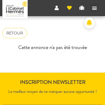
RETOUR
Cette annonce n'a pas été trouvée
INSCRIPTION NEWSLETTER
Le meilleur moyen de ne manquer aucune opportunité !