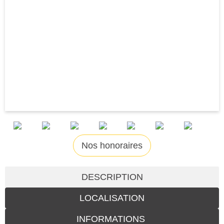
Nos honoraires
DESCRIPTION
LOCALISATION
INFORMATIONS