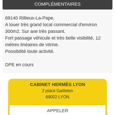
COMPLÉMENTAIRES
69140 Rillieux-La-Pape.
A louer très grand local commercial d'environ
300m2. Sur axe très passant.
Fort passage véhicule et très belle visibilité, 12
mètres linéaires de vitrine.
Possibilité toute activité.
DPE en cours
CABINET HERMÈS LYON
2 place Gailleton
69002 LYON
APPELER