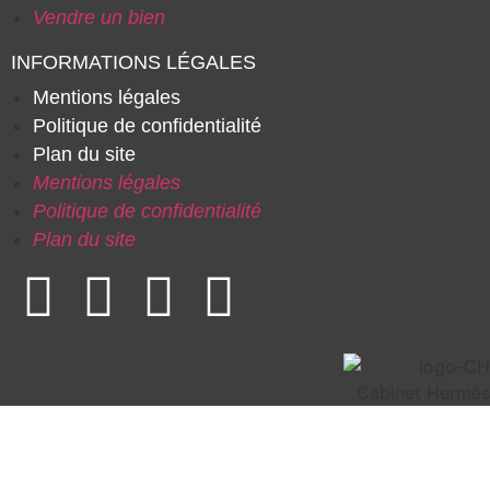
Vendre un bien
INFORMATIONS LÉGALES
Mentions légales
Politique de confidentialité
Plan du site
Mentions légales
Politique de confidentialité
Plan du site