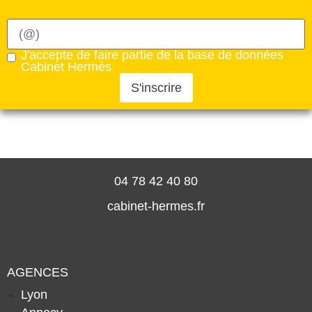
J'accepte de faire partie de la base de données
Cabinet Hermès
S'inscrire
04 78 42 40 80
cabinet-hermes.fr
AGENCES
Lyon