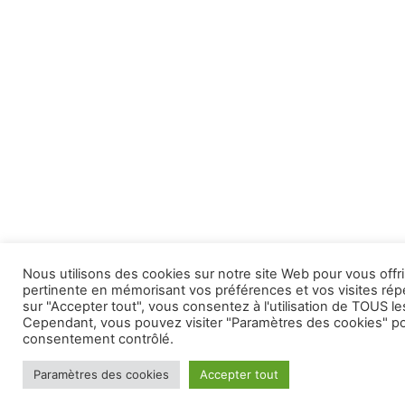
Nous utilisons des cookies sur notre site Web pour vous offrir
pertinente en mémorisant vos préférences et vos visites rép
sur "Accepter tout", vous consentez à l'utilisation de TOUS le
Cependant, vous pouvez visiter "Paramètres des cookies" po
consentement contrôlé.
Paramètres des cookies
Accepter tout