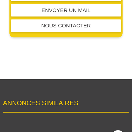
ENVOYER UN MAIL
NOUS CONTACTER
ANNONCES SIMILAIRES