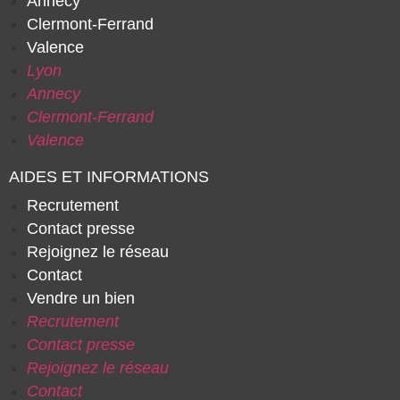
Annecy
Clermont-Ferrand
Valence
Lyon
Annecy
Clermont-Ferrand
Valence
AIDES ET INFORMATIONS
Recrutement
Contact presse
Rejoignez le réseau
Contact
Vendre un bien
Recrutement
Contact presse
Rejoignez le réseau
Contact