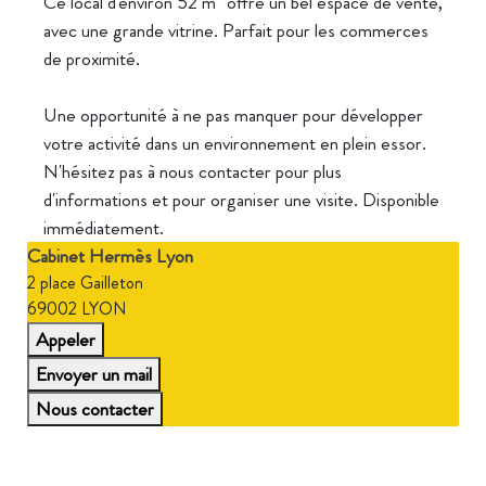
Ce local d'environ 52 m² offre un bel espace de vente,
avec une grande vitrine. Parfait pour les commerces
de proximité.
Une opportunité à ne pas manquer pour développer
votre activité dans un environnement en plein essor.
N'hésitez pas à nous contacter pour plus
d'informations et pour organiser une visite. Disponible
immédiatement.
Cabinet Hermès Lyon
2 place Gailleton
69002 LYON
Appeler
Envoyer un mail
Nous contacter