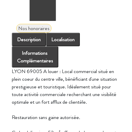
Nos honoraires
Description
Localisation
Informations
Complémentaires
LYON 69005 A louer : Local commercial situé en
plein coeur du centre ville, bénéficiant d'une situation
prestigieuse et touristique. Idéalement situé pour
toute activité commerciale recherchant une visibilité
optimale et un fort afflux de clientèle.
Restauration sans gaine autorisée.