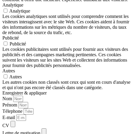
Analytique
Analytique
Les cookies analytiques sont utilisés pour comprendre comment les
visiteurs interagissent avec le site Web. Ces cookies aident à fournir
des informations sur les métriques du nombre de visiteurs, du taux
de rebond, de la source du trafic, etc.
Publicité
Publicité
Les cookies publicitaires sont utilisés pour fournir aux visiteurs des
publicités et des campagnes marketing pertinentes. Ces cookies
suivent les visiteurs sur les sites Web et collectent des informations
pour fournir des publicités personnalisées.
Autres
Autres
Les autres cookies non classés sont ceux qui sont en cours d'analyse
et qui n'ont pas encore été classés dans une catégorie.
Enregistrer & appliquer
Nom
Prénom
Télephone
E-mail
CV
Lettre de motivation