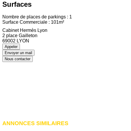
Surfaces
Nombre de places de parkings : 1
Surface Commerciale : 101m²
Cabinet Hermès Lyon
2 place Gailleton
69002 LYON
Appeler
Envoyer un mail
Nous contacter
ANNONCES SIMILAIRES