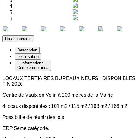
Nos honoraires
Description
Localisation
Informations
Complémentaires
LOCAUX TERTIAIRES BUREAUX NEUFS - DISPONIBLES
FIN 2026
Centre de Vaulx en Velin à 200 mètres de la Mairie
4 locaux disponibles : 101 m2 / 115 m2 / 163 m2 / 166 m2
Possibilité de réunir des lots
ERP 5eme catégorie.