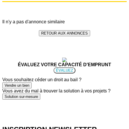
Il n'y a pas d'annonce similaire
RETOUR AUX ANNONCES
ÉVALUEZ VOTRE CAPACITÉ D'EMPRUNT
ÉVALUEZ
Vous souhaitez céder un droit au bail ?
Vendre un bien
Vous avez du mal à trouver la solution à vos projets ?
Solution sur-mesure