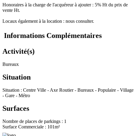
Honoraires à la charge de l'acquéreur à ajouter : 5% Ht du prix de
vente Ht.
Locaux également à la location : nous consulter.
Informations Complémentaires
Activité(s)
Bureaux
Situation
Situation : Centre Ville - Axe Routier - Bureaux - Populaire - Village
- Gare - Métro
Surfaces
Nombre de places de parkings : 1
Surface Commerciale : 101m²