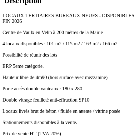
Description
LOCAUX TERTIAIRES BUREAUX NEUFS - DISPONIBLES
FIN 2026
Centre de Vaulx en Velin à 200 mètres de la Mairie
4 locaux disponibles : 101 m2 / 115 m2 / 163 m2 / 166 m2
Possibilité de réunir des lots
ERP 5eme catégorie.
Hauteur libre de 4m90 (hors surface avec mezzanine)
Porte accès double vanteaux : 180 x 280
Double vitrage feuilleté anti-effraction SP10
Locaux livrés brut de béton / fluide en attente / vitrine posée
Stationnements disponibles à la vente.
Prix de vente HT (TVA 20%)