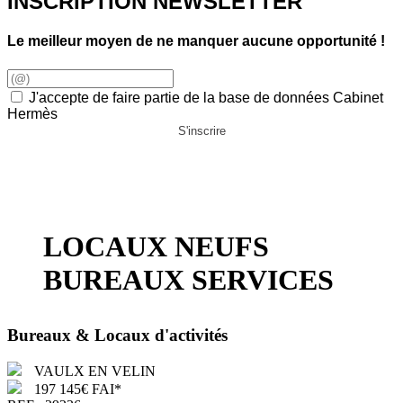
INSCRIPTION NEWSLETTER
Le meilleur moyen de ne manquer aucune opportunité !
J'accepte de faire partie de la base de données Cabinet
Hermès
S'inscrire
LOCAUX NEUFS
BUREAUX SERVICES
Bureaux & Locaux d'activités
VAULX EN VELIN
197 145€ FAI*