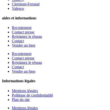
Clermont-Ferrand
Valence
aides et informations
Recrutement
Contact presse
Rejoignez le réseau
Contact
Vendre un bien
Recrutement
Contact presse
Rejoignez le réseau
Contact
Vendre un bien
Informations légales
Mentions légales
Politique de confidentialité
Plan du site
Mentions légales