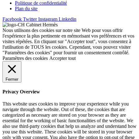
Politique de confidentialité
Plan du site
Facebook
Twitter
Instagram
Linkedin
Nous utilisons des cookies sur notre site Web pour vous offrir
l'expérience la plus pertinente en mémorisant vos préférences et vos
visites répétées. En cliquant sur "Accepter tout", vous consentez à
l'utilisation de TOUS les cookies. Cependant, vous pouvez visiter
"Paramètres des cookies" pour fournir un consentement contrôlé.
Paramètres des cookies
Accepter tout
Fermer
Privacy Overview
This website uses cookies to improve your experience while you
navigate through the website. Out of these, the cookies that are
categorized as necessary are stored on your browser as they are
essential for the working of basic functionalities of the website. We
also use third-party cookies that help us analyze and understand how
you use this website. These cookies will be stored in your browser
only with your consent. You also have the option to opt-out of these