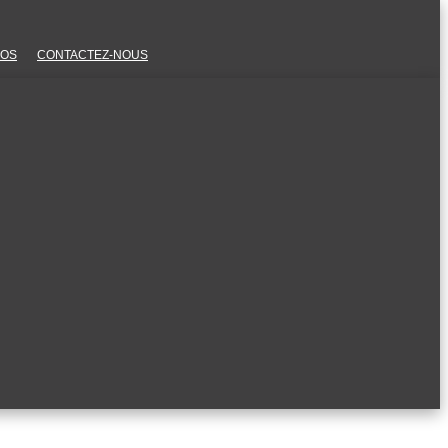
POS
CONTACTEZ-NOUS