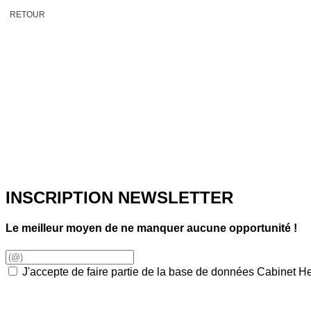
RETOUR
INSCRIPTION NEWSLETTER
Le meilleur moyen de ne manquer aucune opportunité !
J'accepte de faire partie de la base de données Cabinet 