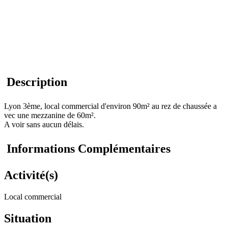
Description
Lyon 3ème, local commercial d'environ 90m² au rez de chaussée a
vec une mezzanine de 60m².
A voir sans aucun délais.
Informations Complémentaires
Activité(s)
Local commercial
Situation