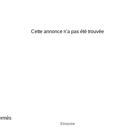
Cette annonce n'a pas été trouvée
Hermès
S'inscrire