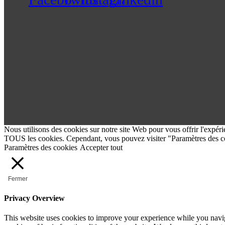
Nous utilisons des cookies sur notre site Web pour vous offrir l'expéri
TOUS les cookies. Cependant, vous pouvez visiter "Paramètres des co
Paramètres des cookies
Accepter tout
Fermer
Privacy Overview
This website uses cookies to improve your experience while you navigat