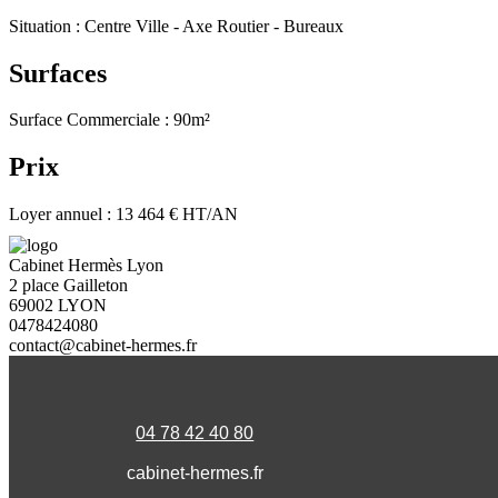
Situation : Centre Ville - Axe Routier - Bureaux
Surfaces
Surface Commerciale : 90m²
Prix
Loyer annuel : 13 464 € HT/AN
Cabinet Hermès Lyon
2 place Gailleton
69002 LYON
0478424080
contact@cabinet-hermes.fr
04 78 42 40 80
cabinet-hermes.fr