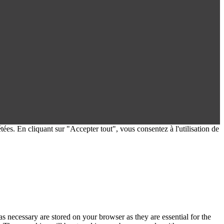
tées. En cliquant sur "Accepter tout", vous consentez à l'utilisation de
s necessary are stored on your browser as they are essential for the