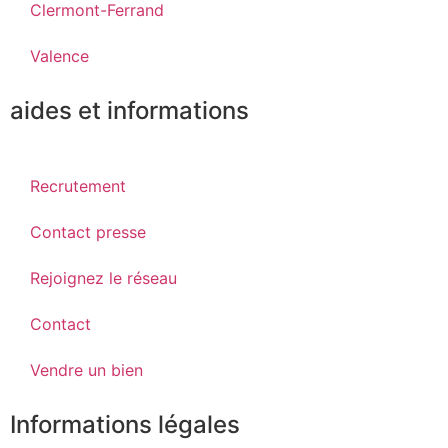
Clermont-Ferrand
Valence
aides et informations
Recrutement
Contact presse
Rejoignez le réseau
Contact
Vendre un bien
Informations légales