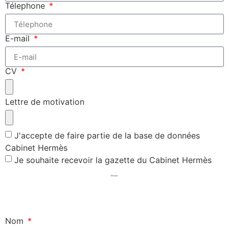
Télephone
E-mail
CV
Lettre de motivation
J'accepte de faire partie de la base de données
Cabinet Hermès
Je souhaite recevoir la gazette du Cabinet Hermès
Envoyer
Nom