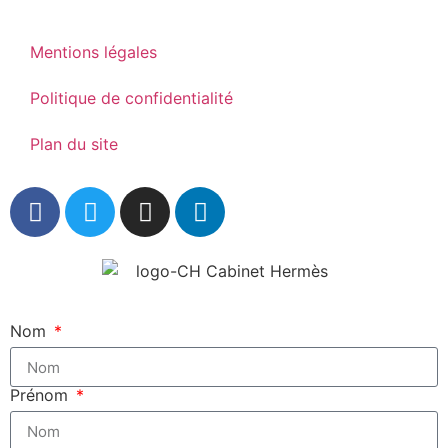
Mentions légales
Politique de confidentialité
Plan du site
Nom
Prénom