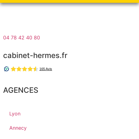
04 78 42 40 80
cabinet-hermes.fr
AGENCES
Lyon
Annecy