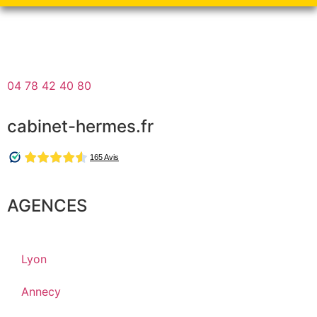
04 78 42 40 80
cabinet-hermes.fr
AGENCES
Lyon
Annecy