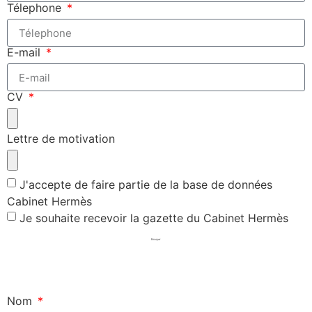
Télephone
E-mail
CV
Lettre de motivation
J'accepte de faire partie de la base de données
Cabinet Hermès
Je souhaite recevoir la gazette du Cabinet Hermès
Envoyer
Nom