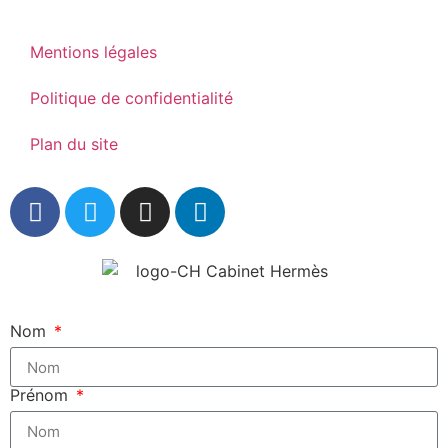
Mentions légales
Politique de confidentialité
Plan du site
Nom
Prénom