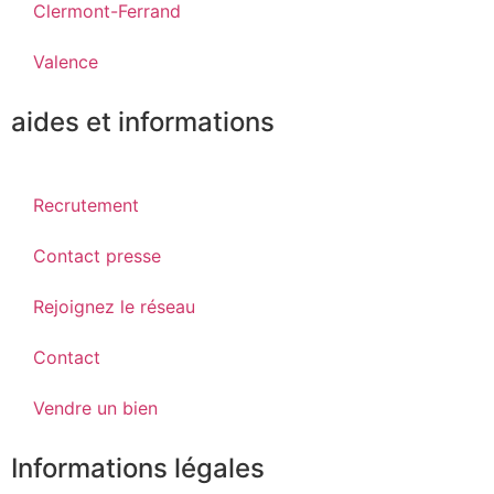
Clermont-Ferrand
Valence
aides et informations
Recrutement
Contact presse
Rejoignez le réseau
Contact
Vendre un bien
Informations légales