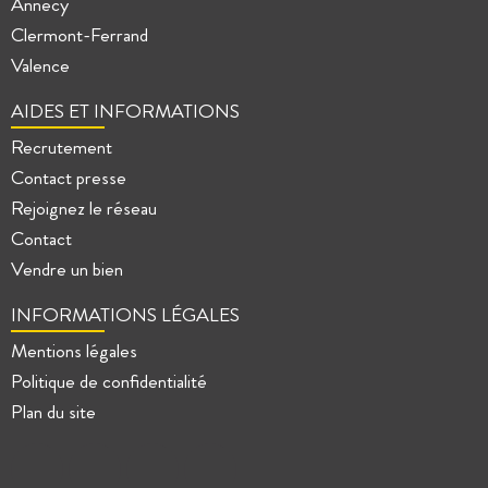
Annecy
Clermont-Ferrand
Valence
AIDES ET INFORMATIONS
Recrutement
Contact presse
Rejoignez le réseau
Contact
Vendre un bien
INFORMATIONS LÉGALES
Mentions légales
Politique de confidentialité
Plan du site