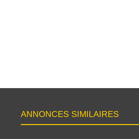
ANNONCES SIMILAIRES