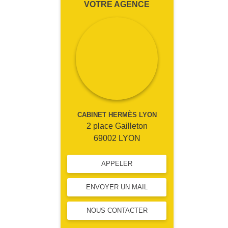
VOTRE AGENCE
CABINET HERMÈS LYON
2 place Gailleton
69002 LYON
APPELER
ENVOYER UN MAIL
NOUS CONTACTER