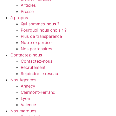
Articles
Presse
à propos
Qui sommes-nous ?
Pourquoi nous choisir ?
Plus de transparence
Notre expertise
Nos partenaires
Contactez-nous
Contactez-nous
Recrutement
Rejoindre le reseau
Nos Agences
Annecy
Clermont-Ferrand
Lyon
Valence
Nos marques