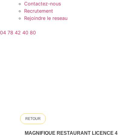
Contactez-nous
Recrutement
Rejoindre le reseau
04 78 42 40 80
RETOUR
MAGNIFIQUE RESTAURANT LICENCE 4