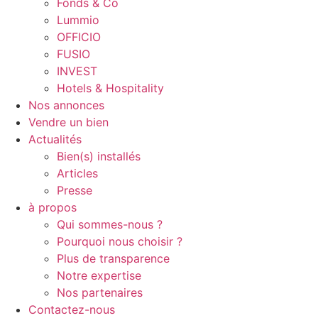
Fonds & Co
Lummio
OFFICIO
FUSIO
INVEST
Hotels & Hospitality
Nos annonces
Vendre un bien
Actualités
Bien(s) installés
Articles
Presse
à propos
Qui sommes-nous ?
Pourquoi nous choisir ?
Plus de transparence
Notre expertise
Nos partenaires
Contactez-nous