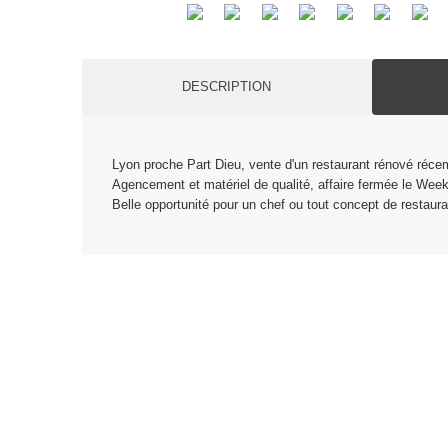
DESCRIPTION
Lyon proche Part Dieu, vente d'un restaurant rénové récem
Agencement et matériel de qualité, affaire fermée le Wee
Belle opportunité pour un chef ou tout concept de restaura