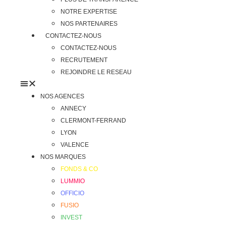
NOTRE EXPERTISE
NOS PARTENAIRES
CONTACTEZ-NOUS
CONTACTEZ-NOUS
RECRUTEMENT
REJOINDRE LE RESEAU
NOS AGENCES
ANNECY
CLERMONT-FERRAND
LYON
VALENCE
NOS MARQUES
FONDS & CO
LUMMIO
OFFICIO
FUSIO
INVEST