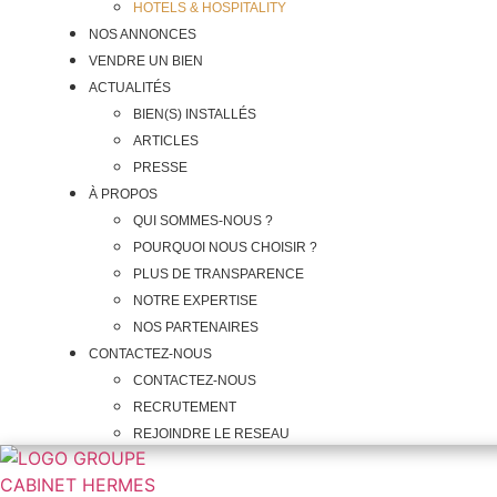
HOTELS & HOSPITALITY
NOS ANNONCES
VENDRE UN BIEN
ACTUALITÉS
BIEN(S) INSTALLÉS
ARTICLES
PRESSE
À PROPOS
QUI SOMMES-NOUS ?
POURQUOI NOUS CHOISIR ?
PLUS DE TRANSPARENCE
NOTRE EXPERTISE
NOS PARTENAIRES
CONTACTEZ-NOUS
CONTACTEZ-NOUS
RECRUTEMENT
REJOINDRE LE RESEAU