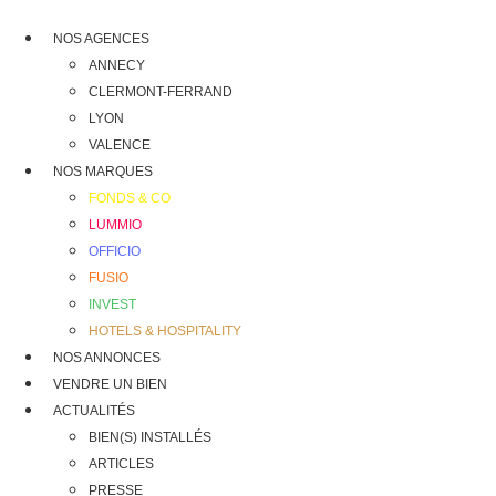
NOS AGENCES
ANNECY
CLERMONT-FERRAND
LYON
VALENCE
NOS MARQUES
FONDS & CO
LUMMIO
OFFICIO
FUSIO
INVEST
HOTELS & HOSPITALITY
NOS ANNONCES
VENDRE UN BIEN
ACTUALITÉS
BIEN(S) INSTALLÉS
ARTICLES
PRESSE