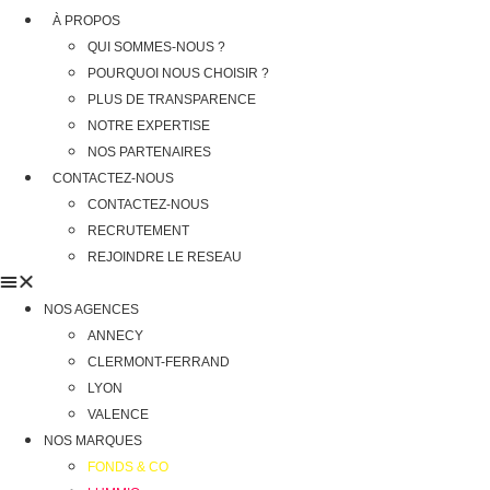
À PROPOS
QUI SOMMES-NOUS ?
POURQUOI NOUS CHOISIR ?
PLUS DE TRANSPARENCE
NOTRE EXPERTISE
NOS PARTENAIRES
CONTACTEZ-NOUS
CONTACTEZ-NOUS
RECRUTEMENT
REJOINDRE LE RESEAU
NOS AGENCES
ANNECY
CLERMONT-FERRAND
LYON
VALENCE
NOS MARQUES
FONDS & CO