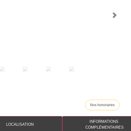
Nos honoraires
INFORMATIONS
LOCALISATION
COMPLÉMENTAIRES