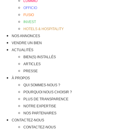
LUMMIO
OFFICIO
FUSIO
INVEST
HOTELS & HOSPITALITY
NOS ANNONCES
VENDRE UN BIEN
ACTUALITÉS
BIEN(S) INSTALLÉS
ARTICLES
PRESSE
À PROPOS
QUI SOMMES-NOUS ?
POURQUOI NOUS CHOISIR ?
PLUS DE TRANSPARENCE
NOTRE EXPERTISE
NOS PARTENAIRES
CONTACTEZ-NOUS
CONTACTEZ-NOUS