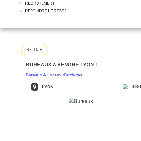
RECRUTEMENT
REJOINDRE LE RESEAU
RETOUR
BUREAUX A VENDRE LYON 1
Bureaux & Locaux d'activités
900 
LYON