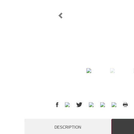
DESCRIPTION