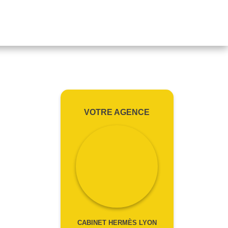
VOTRE AGENCE
CABINET HERMÈS LYON