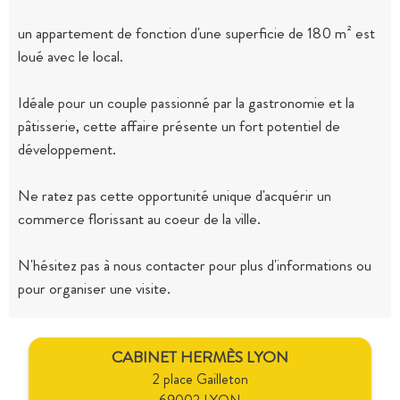
un appartement de fonction d'une superficie de 180 m² est
loué avec le local.
Idéale pour un couple passionné par la gastronomie et la
pâtisserie, cette affaire présente un fort potentiel de
développement.
Ne ratez pas cette opportunité unique d'acquérir un
commerce florissant au coeur de la ville.
N'hésitez pas à nous contacter pour plus d'informations ou
pour organiser une visite.
CABINET HERMÈS LYON
2 place Gailleton