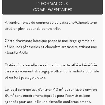
INFORMATIONS
COMPLÉMENTAIRES
A vendre, fonds de commerce de pâtisserie/Chocolaterie
situé en plein coeur du centre-ville.
Cette charmante boutique propose une large gamme de
délicieuses pâtisseries et chocolats artisanaux, attirant une
clientèle fidèle.
Dotée d'une excellente réputation, cette affaire bénéficie
d'un emplacement stratégique offrant une visibilité optimale
et un fort passage piéton.
Le local commercial, d'environ 40 m² et son labo d'environ
80m² sont entièrement équipés pour l'activité et bien
agencés pour accueillir une clientèle confortablement.