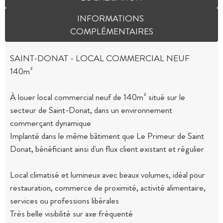
INFORMATIONS
COMPLÉMENTAIRES
SAINT-DONAT - LOCAL COMMERCIAL NEUF
140m²
À louer local commercial neuf de 140m² situé sur le
secteur de Saint-Donat, dans un environnement
commerçant dynamique
Implanté dans le même bâtiment que Le Primeur de Saint
Donat, bénéficiant ainsi d'un flux client existant et régulier
Local climatisé et lumineux avec beaux volumes, idéal pour
restauration, commerce de proximité, activité alimentaire,
services ou professions libérales
Très belle visibilité sur axe fréquenté