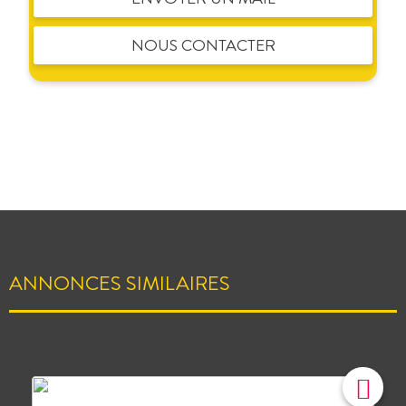
NOUS CONTACTER
ANNONCES SIMILAIRES