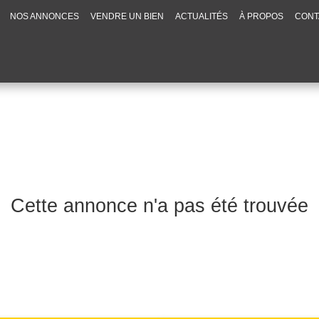
NOS ANNONCES
VENDRE UN BIEN
ACTUALITÉS
À PROPOS
CONT
Cette annonce n'a pas été trouvée