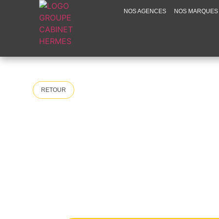
NOS AGENCES
NOS MARQUES
RETOUR