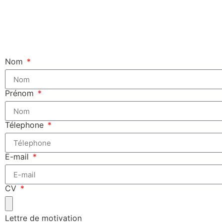
Nom
Prénom
Télephone
E-mail
CV
Lettre de motivation