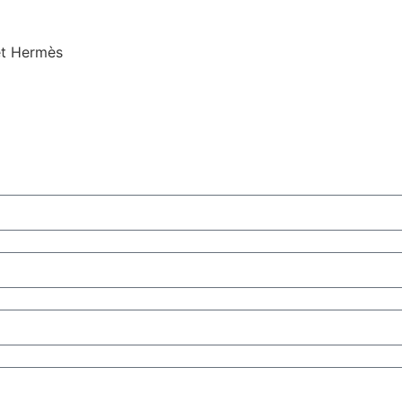
et Hermès