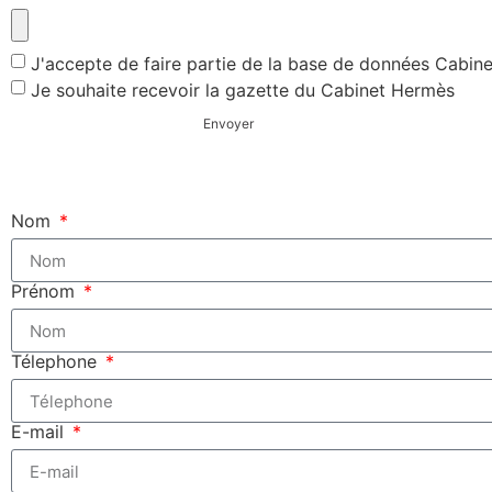
J'accepte de faire partie de la base de données Cabin
Je souhaite recevoir la gazette du Cabinet Hermès
Envoyer
Nom
Prénom
Télephone
E-mail