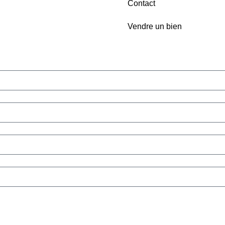
Contact
Vendre un bien