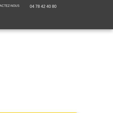
ACTEZ-NOUS
04 78 42 40 80