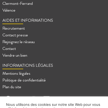
Clermont-Ferrand
Valence
AIDES ET INFORMATIONS
Recrutement
Contact presse
Rejoignez le réseau
Contact
Vendre un bien
INFORMATIONS LÉGALES
Mentions légales
Politique de confidentialité
Plan du site
Nous utilisons des cookies sur notre site Web pour vous