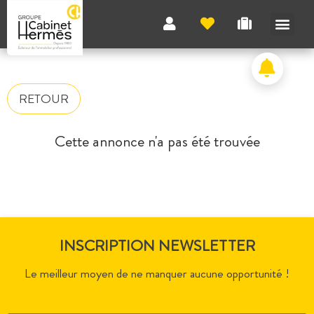
RETOUR
Cette annonce n'a pas été trouvée
INSCRIPTION NEWSLETTER
Le meilleur moyen de ne manquer aucune opportunité !