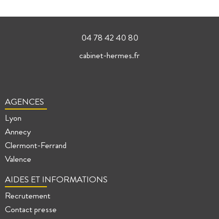
04 78 42 40 80
cabinet-hermes.fr
AGENCES
Lyon
Annecy
Clermont-Ferrand
Valence
AIDES ET INFORMATIONS
Recrutement
Contact presse