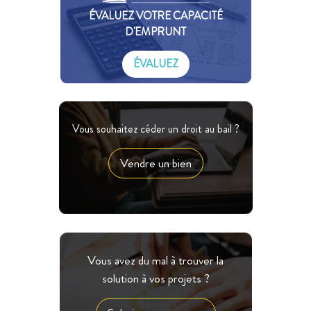
ÉVALUEZ VOTRE CAPACITÉ
D'EMPRUNT
ÉVALUEZ
Vous souhaitez céder un droit au bail ?
Vendre un bien
Vous avez du mal à trouver la
solution à vos projets ?