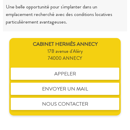
Une belle opportunité pour s'implanter dans un
emplacement recherché avec des conditions locatives
particulièrement avantageuses.
CABINET HERMÈS ANNECY
17B avenue d'Aléry
74000 ANNECY
APPELER
ENVOYER UN MAIL
NOUS CONTACTER