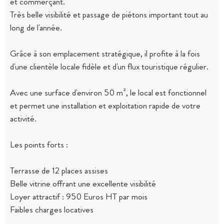
et commerçant.
Très belle visibilité et passage de piétons important tout au
long de l'année.
Grâce à son emplacement stratégique, il profite à la fois
d'une clientèle locale fidèle et d'un flux touristique régulier.
Avec une surface d'environ 50 m², le local est fonctionnel
et permet une installation et exploitation rapide de votre
activité.
Les points forts :
Terrasse de 12 places assises
Belle vitrine offrant une excellente visibilité
Loyer attractif : 950 Euros HT par mois
Faibles charges locatives