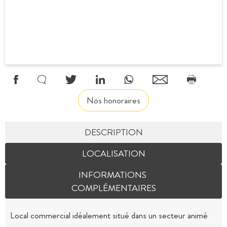
Nos honoraires
DESCRIPTION
LOCALISATION
INFORMATIONS
COMPLÉMENTAIRES
Local commercial idéalement situé dans un secteur animé