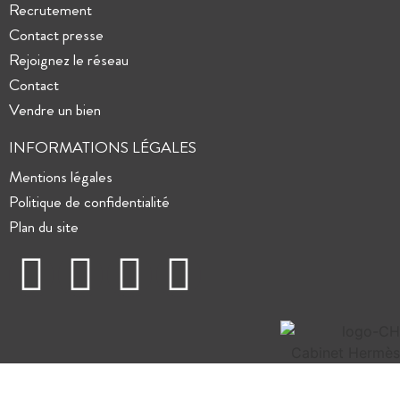
Recrutement
Contact presse
Rejoignez le réseau
Contact
Vendre un bien
INFORMATIONS LÉGALES
Mentions légales
Politique de confidentialité
Plan du site