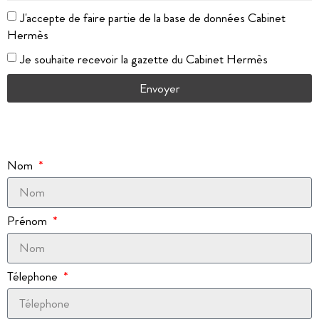
J'accepte de faire partie de la base de données Cabinet
Hermès
Je souhaite recevoir la gazette du Cabinet Hermès
Envoyer
Nom
Prénom
Télephone