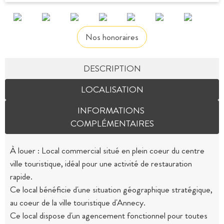
Nos honoraires
DESCRIPTION
LOCALISATION
INFORMATIONS
COMPLÉMENTAIRES
À louer : Local commercial situé en plein coeur du centre
ville touristique, idéal pour une activité de restauration
rapide.
Ce local bénéficie d'une situation géographique stratégique,
au coeur de la ville touristique d'Annecy.
Ce local dispose d'un agencement fonctionnel pour toutes