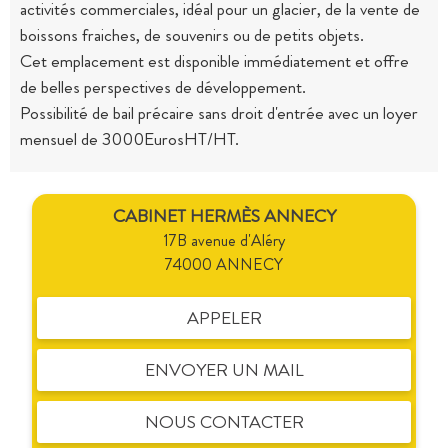
activités commerciales, idéal pour un glacier, de la vente de
boissons fraiches, de souvenirs ou de petits objets.
Cet emplacement est disponible immédiatement et offre
de belles perspectives de développement.
Possibilité de bail précaire sans droit d'entrée avec un loyer
mensuel de 3000EurosHT/HT.
CABINET HERMÈS ANNECY
17B avenue d'Aléry
74000 ANNECY
APPELER
ENVOYER UN MAIL
NOUS CONTACTER