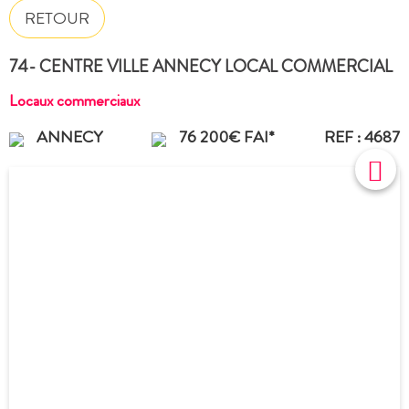
RETOUR
74- CENTRE VILLE ANNECY LOCAL COMMERCIAL
Locaux commerciaux
ANNECY
76 200€ FAI*
REF : 4687