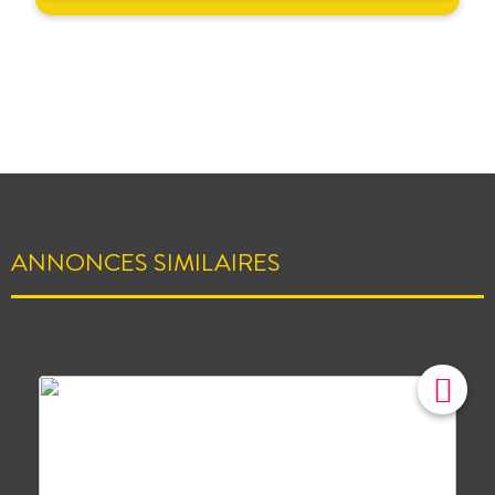
ANNONCES SIMILAIRES