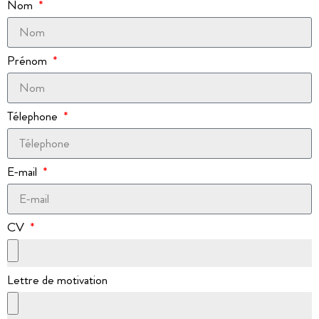
Nom
Prénom
Télephone
E-mail
CV
Lettre de motivation