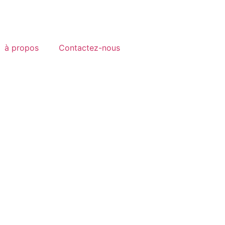
à propos
Contactez-nous