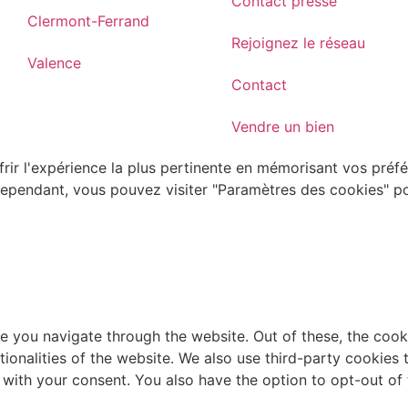
Contact presse
Clermont-Ferrand
Rejoignez le réseau
Valence
Contact
Vendre un bien
rir l'expérience la plus pertinente en mémorisant vos préfé
 Cependant, vous pouvez visiter "Paramètres des cookies" p
e you navigate through the website. Out of these, the cook
ctionalities of the website. We also use third-party cookie
 with your consent. You also have the option to opt-out of