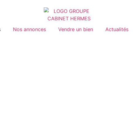
s
Nos annonces
Vendre un bien
Actualités