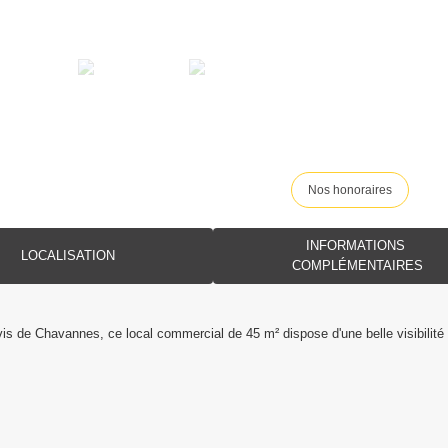
Nos honoraires
INFORMATIONS
LOCALISATION
COMPLÉMENTAIRES
is de Chavannes, ce local commercial de 45 m² dispose d'une belle visibilité