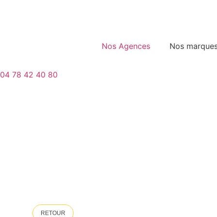
Nos Agences
Nos marque
04 78 42 40 80
RETOUR