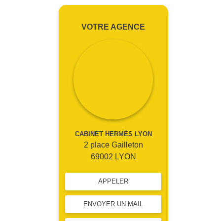
VOTRE AGENCE
CABINET HERMÈS LYON
2 place Gailleton
69002 LYON
APPELER
ENVOYER UN MAIL