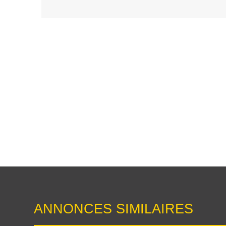
ANNONCES SIMILAIRES