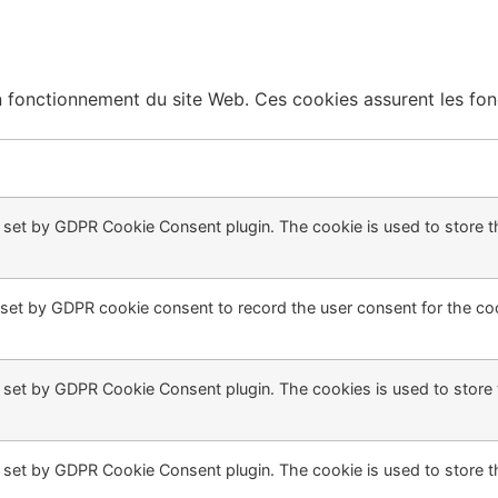
fonctionnement du site Web. Ces cookies assurent les fonct
s set by GDPR Cookie Consent plugin. The cookie is used to store th
 set by GDPR cookie consent to record the user consent for the coo
s set by GDPR Cookie Consent plugin. The cookies is used to store 
s set by GDPR Cookie Consent plugin. The cookie is used to store t