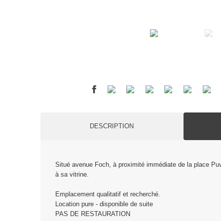
DESCRIPTION
Situé avenue Foch, à proximité immédiate de la place Puv
à sa vitrine.
Emplacement qualitatif et recherché.
Location pure - disponible de suite
PAS DE RESTAURATION