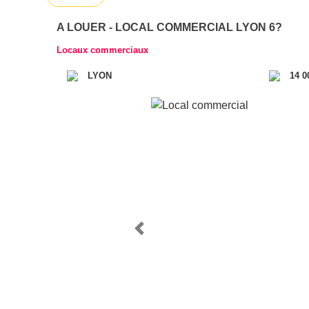
A LOUER - LOCAL COMMERCIAL LYON 6?
Locaux commerciaux
LYON
14 0