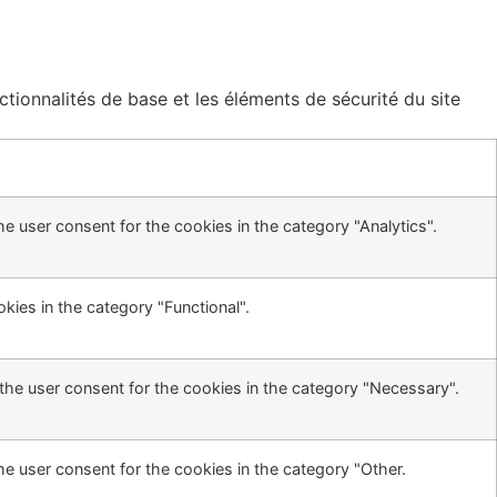
ionnalités de base et les éléments de sécurité du site
e user consent for the cookies in the category "Analytics".
kies in the category "Functional".
the user consent for the cookies in the category "Necessary".
he user consent for the cookies in the category "Other.