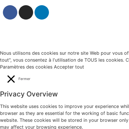
Nous utilisons des cookies sur notre site Web pour vous off
tout", vous consentez à l'utilisation de TOUS les cookies.
Paramètres des cookies
Accepter tout
Fermer
Privacy Overview
This website uses cookies to improve your experience whil
browser as they are essential for the working of basic fun
website. These cookies will be stored in your browser only
may affect your browsing experience.