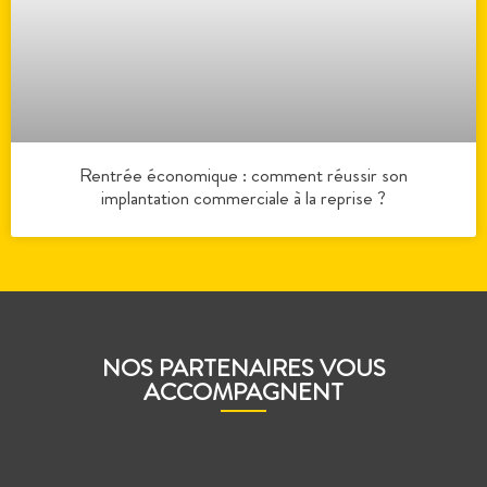
Rentrée économique : comment réussir son
implantation commerciale à la reprise ?
NOS PARTENAIRES VOUS
ACCOMPAGNENT