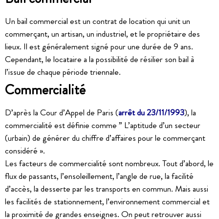
Un bail commercial est un contrat de location qui unit un
commerçant, un artisan, un industriel, et le propriétaire des
lieux. Il est généralement signé pour une durée de 9 ans.
Cependant, le locataire a la possibilité de résilier son bail à
l’issue de chaque période triennale.
Commercialité
D’après la Cour d’Appel de Paris (
arrêt du 23/11/1993
), la
commercialité est définie comme ” L’aptitude d’un secteur
(urbain) de générer du chiffre d’affaires pour le commerçant
considéré ».
Les facteurs de commercialité sont nombreux. Tout d’abord, le
flux de passants, l’ensoleillement, l’angle de rue, la facilité
d’accès, la desserte par les transports en commun. Mais aussi
les facilités de stationnement, l’environnement commercial et
la proximité de grandes enseignes. On peut retrouver aussi