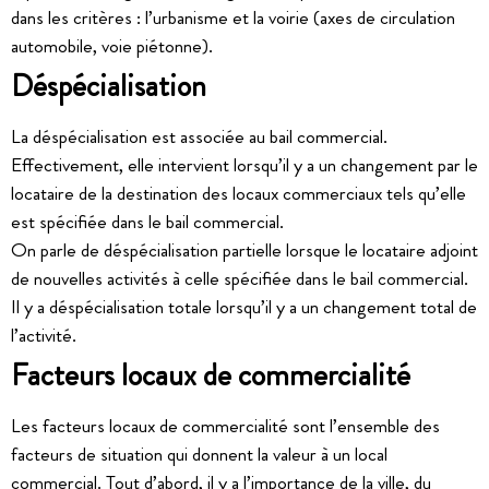
dans les critères : l’urbanisme et la voirie (axes de circulation
automobile, voie piétonne).
Déspécialisation
La déspécialisation est associée au bail commercial.
Effectivement, elle intervient lorsqu’il y a un changement par le
locataire de la destination des locaux commerciaux tels qu’elle
est spécifiée dans le bail commercial.
On parle de déspécialisation partielle lorsque le locataire adjoint
de nouvelles activités à celle spécifiée dans le bail commercial.
Il y a déspécialisation totale lorsqu’il y a un changement total de
l’activité.
Facteurs locaux de commercialité
Les facteurs locaux de commercialité sont l’ensemble des
facteurs de situation qui donnent la valeur à un local
commercial. Tout d’abord, il y a l’importance de la ville, du