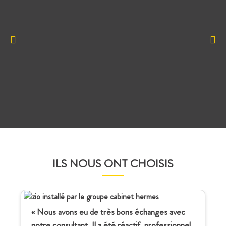
ILS NOUS ONT CHOISIS
« Nous avons eu de très bons échanges avec
notre consultant. Il a été réactif, professionnel