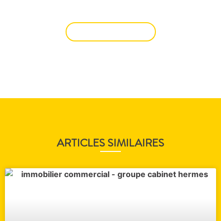
AVEC NOUS ?
NOUS CONTACTER
ARTICLES SIMILAIRES