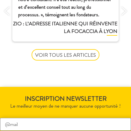
et d’excellent conseil tout au long du
processus. », témoignent les fondateurs.
ZIO : L’ADRESSE ITALIENNE QUI RÉINVENTE
LA FOCACCIA À LYON
VOIR TOUS LES ARTICLES
INSCRIPTION NEWSLETTER
Le meilleur moyen de ne manquer aucune opportunité !
Veuillez
laisser