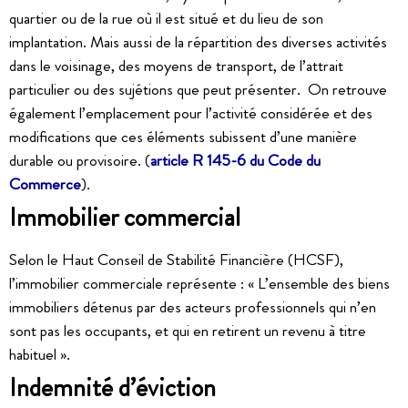
quartier ou de la rue où il est situé et du lieu de son
implantation. Mais aussi de la répartition des diverses activités
dans le voisinage, des moyens de transport, de l’attrait
particulier ou des sujétions que peut présenter. On retrouve
également l’emplacement pour l’activité considérée et des
modifications que ces éléments subissent d’une manière
durable ou provisoire. (
article R 145-6 du Code du
Commerce
).
Immobilier commercial
Selon le Haut Conseil de Stabilité Financière (HCSF),
l’immobilier commerciale représente : « L’ensemble des biens
immobiliers détenus par des acteurs professionnels qui n’en
sont pas les occupants, et qui en retirent un revenu à titre
habituel ».
Indemnité d’éviction