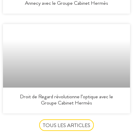
Annecy avec le Groupe Cabinet Hermès
Droit de Regard révolutionne l’optique avec le
Groupe Cabinet Hermès
TOUS LES ARTICLES