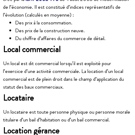
de l’économie. Il est constitué d’indices représentatifs de
l’évolution (calculés en moyenne) :
Des prix à la consommation.
Des prix de la construction neuve.
Du chiffre d’affaires du commerce de détail.
Local commercial
Un local est dit commercial lorsqu’il est exploité pour
l’exercice d’une activité commerciale. La location d’un local
commercial est de plein droit dans le champ d’application du
statut des baux commerciaux.
Locataire
Un locataire est toute personne physique ou personne morale
titulaire d’un bail d’habitation ou d’un bail commercial.
Location gérance