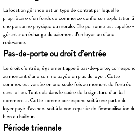
La location gérance est un type de contrat par lequel le
propriétaire d’un fonds de commerce confie son exploitation à
une personne physique ou morale. Elle personne est appelée «
gérant » en échange du paiement d’un loyer ou d’une
redevance.
Pas-de-porte ou droit d’entrée
Le droit d’entrée, également appelé pas-de-porte, correspond
au montant d’une somme payée en plus du loyer. Cette
sommes est versée en une seule fois au moment de l’entrée
dans le lieu. Tout cela dans le cadre de la signature d’un bail
commercial. Cette somme correspond soit à une partie du
loyer payé d’avance, soit à la contrepartie de l’immobilisation du
bien du bailleur.
Période triennale