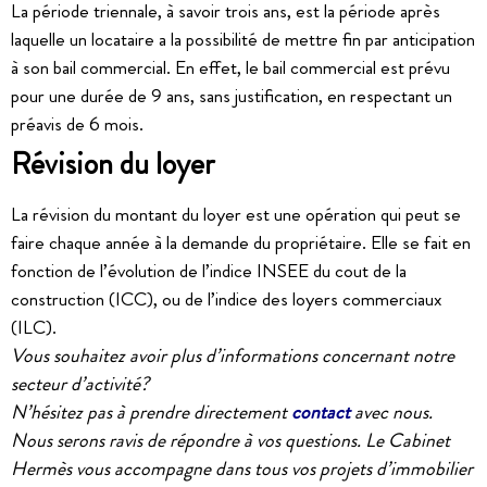
La période triennale, à savoir trois ans, est la période après
laquelle un locataire a la possibilité de mettre fin par anticipation
à son bail commercial. En effet, le bail commercial est prévu
pour une durée de 9 ans, sans justification, en respectant un
préavis de 6 mois.
Révision du loyer
La révision du montant du loyer est une opération qui peut se
faire chaque année à la demande du propriétaire. Elle se fait en
fonction de l’évolution de l’indice INSEE du cout de la
construction (ICC), ou de l’indice des loyers commerciaux
(ILC).
Vous souhaitez avoir plus d’informations concernant notre
secteur d’activité?
N’hésitez pas à prendre directement
contact
avec nous.
Nous serons ravis de répondre à vos questions. Le Cabinet
Hermès vous accompagne dans tous vos projets d’immobilier