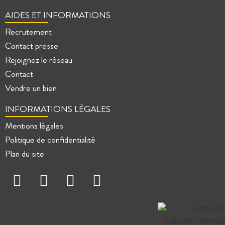
AIDES ET INFORMATIONS
Recrutement
Contact presse
Rejoignez le réseau
Contact
Vendre un bien
INFORMATIONS LÉGALES
Mentions légales
Politique de confidentialité
Plan du site