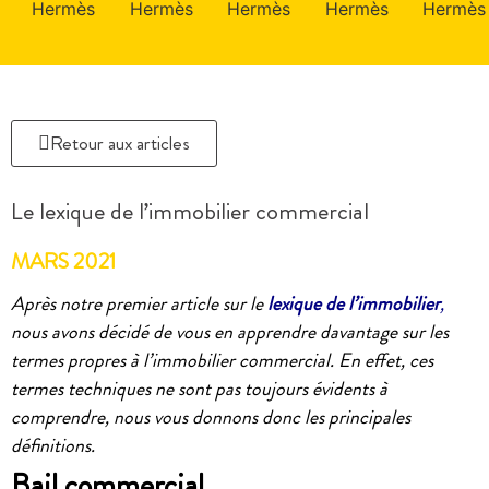
Retour aux articles
Le lexique de l’immobilier commercial
MARS 2021
Après notre premier article sur le
lexique de l’immobilier
,
nous avons décidé de vous en apprendre davantage sur les
termes propres à l’immobilier commercial. En effet, ces
termes techniques ne sont pas toujours évidents à
comprendre, nous vous donnons donc les principales
définitions.
Bail commercial