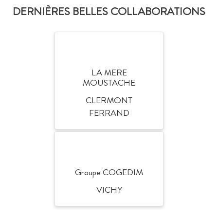
DERNIÈRES BELLES COLLABORATIONS
LA MERE
MOUSTACHE
CLERMONT
FERRAND
Groupe COGEDIM
VICHY