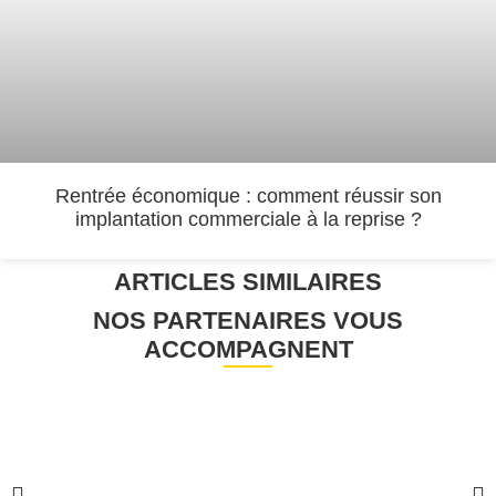
Rentrée économique : comment réussir son
implantation commerciale à la reprise ?
ARTICLES SIMILAIRES
NOS PARTENAIRES VOUS
ACCOMPAGNENT