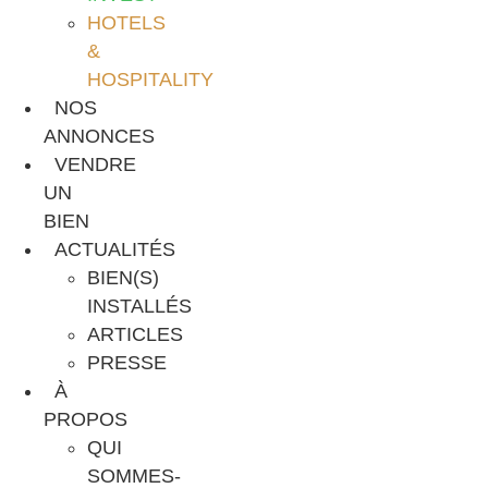
HOTELS
&
HOSPITALITY
NOS
ANNONCES
VENDRE
UN
BIEN
ACTUALITÉS
BIEN(S)
INSTALLÉS
ARTICLES
PRESSE
À
PROPOS
QUI
SOMMES-