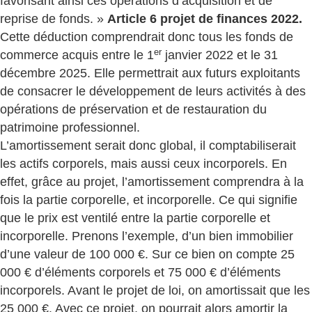
favorisant ainsi ces opérations d’acquisition et de
reprise de fonds. »
Article 6 projet de finances 2022.
Cette déduction comprendrait donc tous les fonds de
er
commerce acquis entre le 1
janvier 2022 et le 31
décembre 2025. Elle permettrait aux futurs exploitants
de consacrer le développement de leurs activités à des
opérations de préservation et de restauration du
patrimoine professionnel.
L’amortissement serait donc global, il comptabiliserait
les actifs corporels, mais aussi ceux incorporels. En
effet, grâce au projet, l’amortissement comprendra à la
fois la partie corporelle, et incorporelle. Ce qui signifie
que le prix est ventilé entre la partie corporelle et
incorporelle. Prenons l’exemple, d’un bien immobilier
d’une valeur de 100 000 €. Sur ce bien on compte 25
000 € d’éléments corporels et 75 000 € d’éléments
incorporels. Avant le projet de loi, on amortissait que les
25 000 €. Avec ce projet, on pourrait alors amortir la