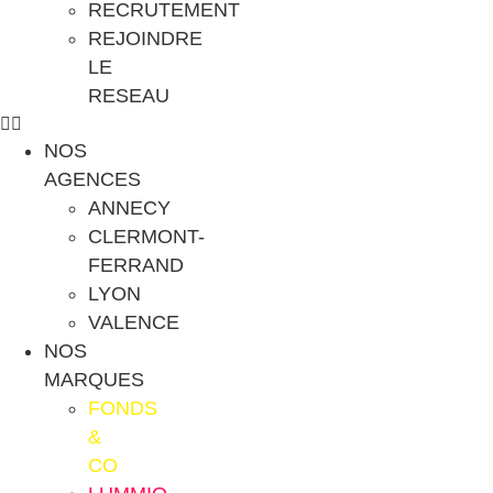
RECRUTEMENT
REJOINDRE
LE
RESEAU
NOS
AGENCES
ANNECY
CLERMONT-
FERRAND
LYON
VALENCE
NOS
MARQUES
FONDS
&
CO