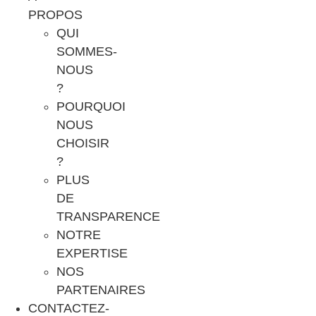
PROPOS
QUI
SOMMES-
NOUS
?
POURQUOI
NOUS
CHOISIR
?
PLUS
DE
TRANSPARENCE
NOTRE
EXPERTISE
NOS
PARTENAIRES
CONTACTEZ-