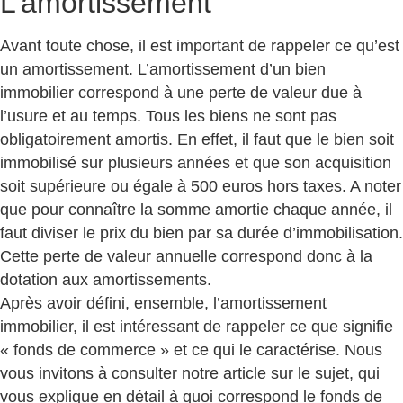
L’amortissement
Avant toute chose, il est important de rappeler ce qu’est
un amortissement. L’amortissement d’un bien
immobilier correspond à une perte de valeur due à
l’usure et au temps. Tous les biens ne sont pas
obligatoirement amortis. En effet, il faut que le bien soit
immobilisé sur plusieurs années et que son acquisition
soit supérieure ou égale à 500 euros hors taxes. A noter
que pour connaître la somme amortie chaque année, il
faut diviser le prix du bien par sa durée d’immobilisation.
Cette perte de valeur annuelle correspond donc à la
dotation aux amortissements.
Après avoir défini, ensemble, l’amortissement
immobilier, il est intéressant de rappeler ce que signifie
« fonds de commerce » et ce qui le caractérise. Nous
vous invitons à consulter notre article sur le sujet, qui
vous explique en détail à quoi correspond le fonds de