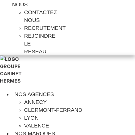
NOUS
CONTACTEZ-
NOUS
RECRUTEMENT
REJOINDRE
LE
RESEAU
NOS AGENCES
ANNECY
CLERMONT-FERRAND
LYON
VALENCE
NOS MARQUES