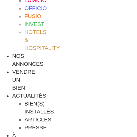
LUMMIO
OFFICIO
FUSIO
INVEST
HOTELS
&
HOSPITALITY
NOS
ANNONCES
VENDRE
UN
BIEN
ACTUALITÉS
BIEN(S)
INSTALLÉS
ARTICLES
PRESSE
À