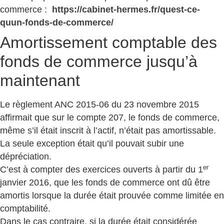
commerce :
https://cabinet-hermes.fr/quest-ce-
quun-fonds-de-commerce/
Amortissement comptable des
fonds de commerce jusqu’à
maintenant
Le règlement ANC 2015-06 du 23 novembre 2015
affirmait que sur le compte 207, le fonds de commerce,
même s’il était inscrit à l’actif, n’était pas amortissable.
La seule exception était qu’il pouvait subir une
dépréciation.
er
C’est à compter des exercices ouverts à partir du 1
janvier 2016, que les fonds de commerce ont dû être
amortis lorsque la durée était prouvée comme limitée en
comptabilité.
Dans le cas contraire, si la durée était considérée