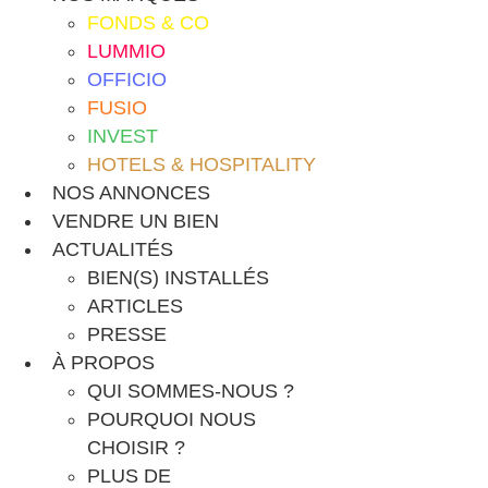
FONDS & CO
LUMMIO
OFFICIO
FUSIO
INVEST
HOTELS & HOSPITALITY
NOS ANNONCES
VENDRE UN BIEN
ACTUALITÉS
BIEN(S) INSTALLÉS
ARTICLES
PRESSE
À PROPOS
QUI SOMMES-NOUS ?
POURQUOI NOUS
CHOISIR ?
PLUS DE