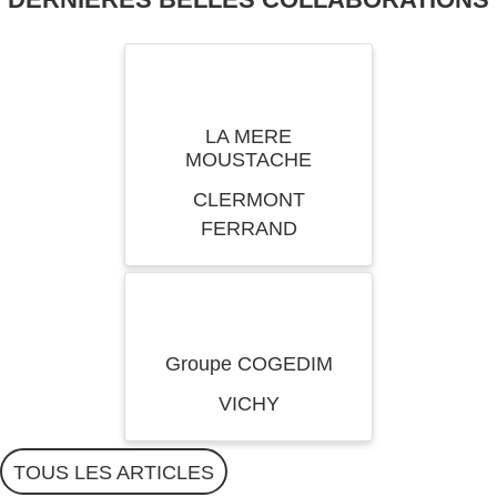
LA MERE
MOUSTACHE
CLERMONT
FERRAND
Groupe COGEDIM
VICHY
TOUS LES ARTICLES