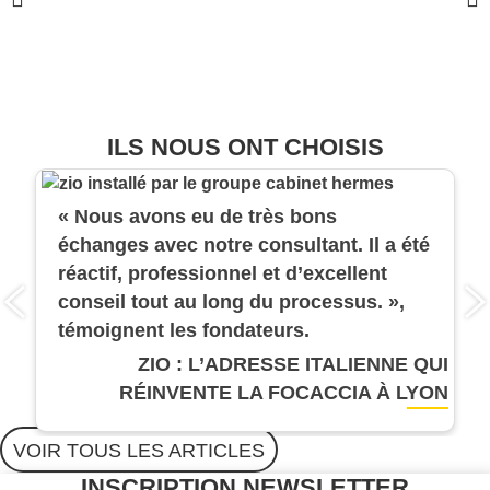
ILS NOUS ONT CHOISIS
« Nous avons eu de très bons
échanges avec notre consultant. Il a été
réactif, professionnel et d’excellent
conseil tout au long du processus. »,
témoignent les fondateurs.
ZIO : L’ADRESSE ITALIENNE QUI
RÉINVENTE LA FOCACCIA À LYON
VOIR TOUS LES ARTICLES
INSCRIPTION NEWSLETTER