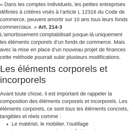
« Dans les comptes individuels, les petites entreprises
définies à critères visés à l’article L 12316 du Code de
commerce, peuvent amortir sur 10 ans tous leurs fonds
commerciaux. »
Art. 214-3
L’amortissement comptabilisait jusque-là uniquement
les éléments corporels d’un fonds de commerce. Mais
avec la mise en place d’un nouveau projet de finances
cette méthode pourrait subir plusieurs modifications.
Les éléments corporels et
incorporels
Avant toute chose, il est important de rappeler la
composition des éléments corporels et incorporels. Les
éléments corporels, ce sont tous les éléments concrets,
tangibles et réels comme :
Le matériel, le mobilier, l’outillage