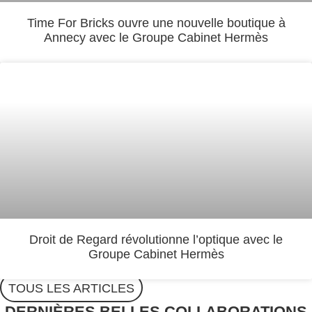
Time For Bricks ouvre une nouvelle boutique à
Annecy avec le Groupe Cabinet Hermès
Droit de Regard révolutionne l’optique avec le
Groupe Cabinet Hermès
TOUS LES ARTICLES
DERNIÈRES BELLES COLLABORATIONS