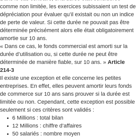
comme non limitée, les exercices subissaient un test de
dépréciation pour évaluer qu’il existait ou non un indice
de perte de valeur. Si cette durée ne pouvait pas être
déterminée précisément alors elle était obligatoirement
amortie sur 10 ans.
« Dans ce cas, le fonds commercial est amorti sur la
durée d’utilisation ou, si cette durée ne peut être
déterminée de manière fiable, sur 10 ans. »
Article
214-3
Il existe une exception et elle concerne les petites
entreprises. En effet, elles peuvent amortir leurs fonds
de commerce sur 10 ans sans prouver si la durée est
limitée ou non. Cependant, cette exception est possible
seulement si ces critères sont validés :
6 Millions : total bilan
12 Millions : chiffre d’affaires
50 salariés : nombre moyen