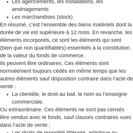
Les agencements, les installations, les
aménagements
Les marchandises (stock)
En résumé, c’est l’ensemble des biens matériels dont la
durée de vie est supérieure à 12 mois. En revanche, les
éléments incorporels, ce sont les éléments qui sont
(bien que non quantifiables) essentiels à la constitution
de la valeur du fonds de commerce.
Ils peuvent être ordinaires. Ces éléments sont
normalement toujours cédés en même temps que les
autres éléments sauf disposition contraire dans l’acte de
vente :
La clientèle, le droit au bail, le nom ou l’enseigne
commerciale.
Ou extraordinaire. Ces éléments ne sont pas censés
être vendus avec le fonds, sauf clauses contraires vues
dans l’acte de vente :
Les droits de propriété littéraire, artistique ou