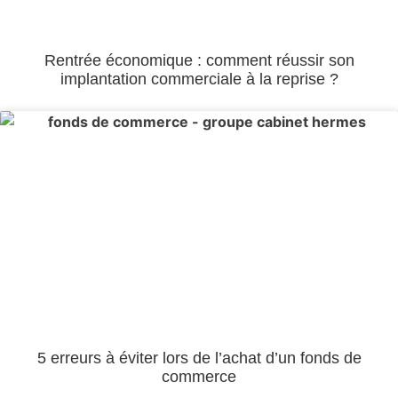
Rentrée économique : comment réussir son
implantation commerciale à la reprise ?
5 erreurs à éviter lors de l’achat d’un fonds de
commerce