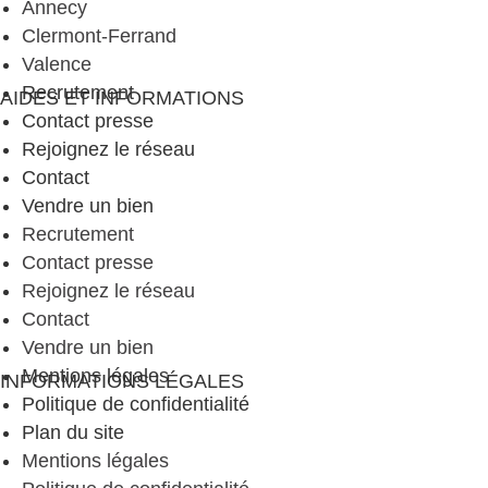
Annecy
Clermont-Ferrand
Valence
Recrutement
AIDES ET INFORMATIONS
Contact presse
Rejoignez le réseau
Contact
Vendre un bien
Recrutement
Contact presse
Rejoignez le réseau
Contact
Vendre un bien
Mentions légales
INFORMATIONS LÉGALES
Politique de confidentialité
Plan du site
Mentions légales