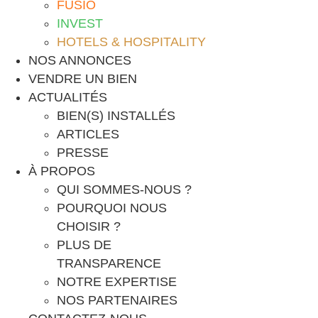
FUSIO
INVEST
HOTELS & HOSPITALITY
NOS ANNONCES
VENDRE UN BIEN
ACTUALITÉS
BIEN(S) INSTALLÉS
ARTICLES
PRESSE
À PROPOS
QUI SOMMES-NOUS ?
POURQUOI NOUS
CHOISIR ?
PLUS DE
TRANSPARENCE
NOTRE EXPERTISE
NOS PARTENAIRES