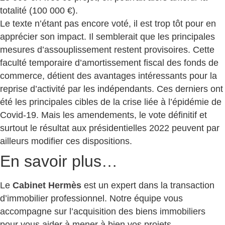
totalité (100 000 €).
Le texte n’étant pas encore voté, il est trop tôt pour en
apprécier son impact. Il semblerait que les principales
mesures d’assouplissement restent provisoires. Cette
faculté temporaire d’amortissement fiscal des fonds de
commerce, détient des avantages intéressants pour la
reprise d’activité par les indépendants. Ces derniers ont
été les principales cibles de la crise liée à l’épidémie de
Covid-19. Mais les amendements, le vote définitif et
surtout le résultat aux présidentielles 2022 peuvent par
ailleurs modifier ces dispositions.
En savoir plus…
Le
Cabinet Hermès
est un expert dans la transaction
d’immobilier professionnel. Notre équipe vous
accompagne sur l’acquisition des biens immobiliers
pour vous aider à mener à bien vos projets.