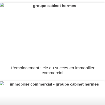
L’emplacement : clé du succès en immobilier
commercial