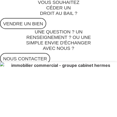
VOUS SOUHAITEZ
CÉDER UN
DROIT AU BAIL ?
VENDRE UN BIEN
UNE QUESTION ? UN
RENSEIGNEMENT ? OU UNE
SIMPLE ENVIE D'ÉCHANGER
AVEC NOUS ?
NOUS CONTACTER