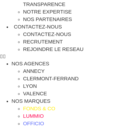
TRANSPARENCE
NOTRE EXPERTISE
NOS PARTENAIRES
CONTACTEZ-NOUS
CONTACTEZ-NOUS
RECRUTEMENT
REJOINDRE LE RESEAU
NOS AGENCES
ANNECY
CLERMONT-FERRAND
LYON
VALENCE
NOS MARQUES
FONDS & CO
LUMMIO
OFFICIO