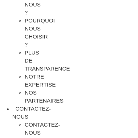
NOUS
?
POURQUOI
NOUS
CHOISIR
?
PLUS
DE
TRANSPARENCE
NOTRE
EXPERTISE
NOS
PARTENAIRES
CONTACTEZ-
NOUS
CONTACTEZ-
NOUS