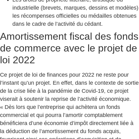
industrielle (brevets, marques, dessins et modèles)
les récompenses officielles ou médailles obtenues
dans le cadre de l’activité du cédant.
Amortissement fiscal des fonds
de commerce avec le projet de
loi 2022
Ce projet de loi de finances pour 2022 ne reste pour
l’instant qu’un projet. En effet, dans le contexte de sortie
de la crise liée à la pandémie de Covid-19, ce projet
viserait à soutenir la reprise de l’activité économique.
« Dès lors que l’entreprise qui achètera un fonds
commercial et qui pourra l’amortir comptablement
bénéficiera d’une économie d’impôt directement liée à
la déduction de l’amortissement du fonds acquis,