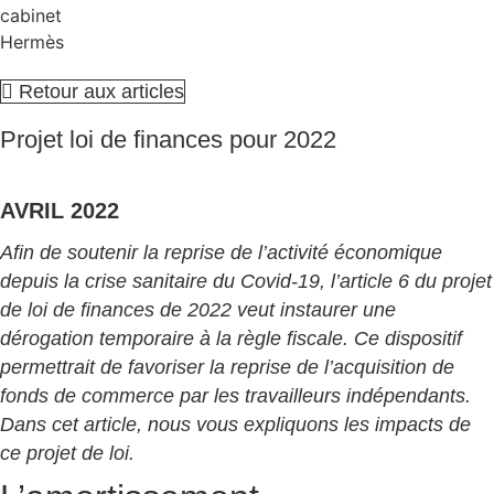
Retour aux articles
Projet loi de finances pour 2022
AVRIL 2022
Afin de soutenir la reprise de l’activité économique
depuis la crise sanitaire du Covid-19, l’article 6 du projet
de loi de finances de 2022 veut instaurer une
dérogation temporaire à la règle fiscale. Ce dispositif
permettrait de favoriser la reprise de l’acquisition de
fonds de commerce par les travailleurs indépendants.
Dans cet article, nous vous expliquons les impacts de
ce projet de loi.