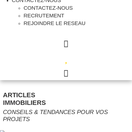
CONTACTEZ-NOUS
CONTACTEZ-NOUS
RECRUTEMENT
REJOINDRE LE RESEAU
04 78 42 40 80
ARTICLES
IMMO
BILIERS
CONSEILS & TENDANCES POUR VOS
PROJETS