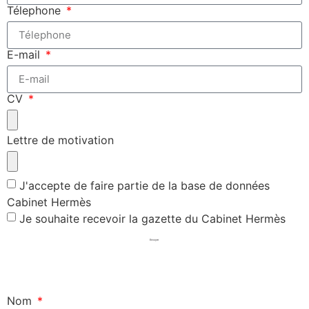
Télephone
E-mail
CV
Lettre de motivation
J'accepte de faire partie de la base de données
Cabinet Hermès
Je souhaite recevoir la gazette du Cabinet Hermès
Envoyer
Nom