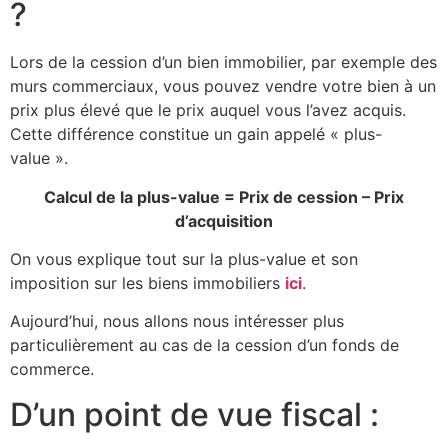
?
Lors de la cession d’un bien immobilier, par exemple des
murs commerciaux, vous pouvez vendre votre bien à un
prix plus élevé que le prix auquel vous l’avez acquis.
Cette différence constitue un gain appelé « plus-
value ».
Calcul de la plus-value = Prix de cession – Prix
d
’
acquisition
On vous explique tout sur la plus-value et son
imposition sur les biens immobiliers
ici
.
Aujourd’hui, nous allons nous intéresser plus
particulièrement au cas de la cession d’un fonds de
commerce.
D’un point de vue fiscal :