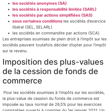
les sociétés anonymes (SA)
les sociétés à responsabilité limitée (SARL)
les sociétés par actions simplifiées (SAS)
sous certaines conditions
les sociétés d’exercice
libéral (SEL, SELARL)
les sociétés en commandite par actions (SCA).
Les entreprises soumises de plein droit à l’impôt sur les
sociétés peuvent toutefois décider d’opter pour l’impôt
sur le revenu.
Imposition des plus-values
de la cession de fonds de
commerce
Pour les sociétés soumises à l’impôts sur les sociétés,
la plus-value de cession du fonds de commerce est
imposée au taux normal de 26,5% pour les exercices
comptables ouverts à compter du 1er janvier 2021. Un