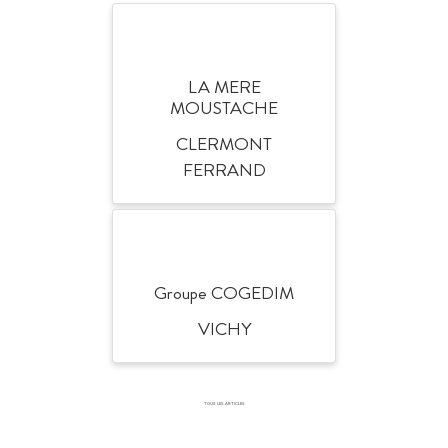
LA MERE
MOUSTACHE
CLERMONT
FERRAND
Groupe COGEDIM
VICHY
TOUS LES ARTICLES