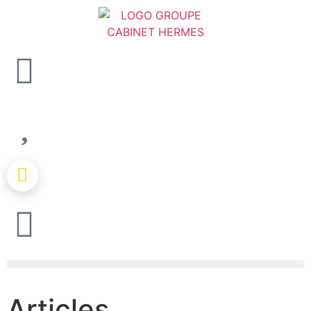
Articles