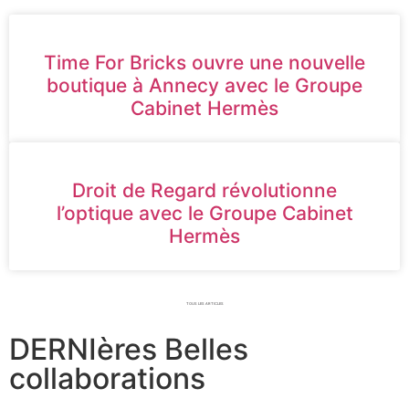
Time For Bricks ouvre une nouvelle
boutique à Annecy avec le Groupe
Cabinet Hermès
Droit de Regard révolutionne
l’optique avec le Groupe Cabinet
Hermès
TOUS LES ARTICLES
DERNIères Belles
collaborations