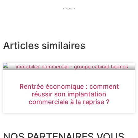
NOUS CONTACTER
Articles similaires
Rentrée économique : comment
réussir son implantation
commerciale à la reprise ?
NOS PARTENAIRES VOUS