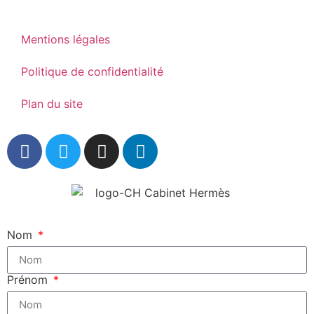
Mentions légales
Politique de confidentialité
Plan du site
Nom
Prénom