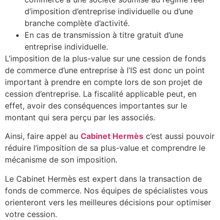
d’imposition d’entreprise individuelle ou d’une
branche complète d’activité.
En cas de transmission à titre gratuit d’une
entreprise individuelle.
L’imposition de la plus-value sur une cession de fonds
de commerce d’une entreprise à l’IS est donc un point
important à prendre en compte lors de son projet de
cession d’entreprise. La fiscalité applicable peut, en
effet, avoir des conséquences importantes sur le
montant qui sera perçu par les associés.
Ainsi, faire appel au
Cabinet Herm
ès
c’est aussi pouvoir
réduire l’imposition de sa plus-value et comprendre le
mécanisme de son imposition.
Le Cabinet Hermès est expert dans la transaction de
fonds de commerce. Nos équipes de spécialistes vous
orienteront vers les meilleures décisions pour optimiser
votre cession.