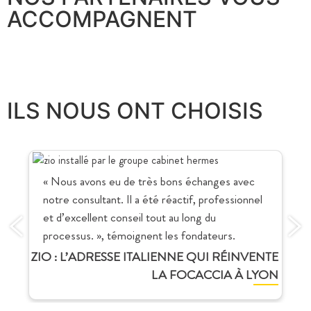
ACCOMPAGNENT
ILS NOUS ONT CHOISIS
« Nous avons eu de très bons échanges avec
notre consultant. Il a été réactif, professionnel
et d’excellent conseil tout au long du
processus. », témoignent les fondateurs.
ZIO : L’ADRESSE ITALIENNE QUI RÉINVENTE
LA FOCACCIA À LYON