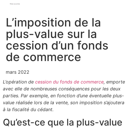
Retour aux articles
L’imposition de la
plus-value sur la
cession d’un fonds
de commerce
mars 2022
L’opération de
cession du fonds de commerce
, emporte
avec elle de nombreuses conséquences pour les deux
parties. Par exemple, en fonction d’une éventuelle plus-
value réalisée lors de la vente, son imposition s’ajoutera
à la fiscalité du cédant.
Qu’est-ce que la plus-value