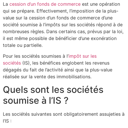
La
cession d’un fonds de commerce
est une opération
qui se prépare. Effectivement, l’imposition de la plus-
value sur la cession d’un fonds de commerce d’une
société soumise à l’impôts sur les sociétés répond à de
nombreuses règles. Dans certains cas, prévus par la loi,
il est même possible de bénéficier d’une exonération
totale ou partielle.
Pour les sociétés soumises à l’
impôt sur les
sociétés
(IS), les bénéfices englobent les revenus
dégagés du fait de l’activité ainsi que la plus-value
réalisée sur la vente des immobilisations.
Quels sont les sociétés
soumise à l’IS ?
Les sociétés suivantes sont obligatoirement assujeties à
l’IS :