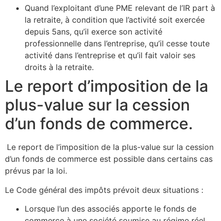
Quand l’exploitant d’une PME relevant de l’IR part à
la retraite, à condition que l’activité soit exercée
depuis 5ans, qu’il exerce son activité
professionnelle dans l’entreprise, qu’il cesse toute
activité dans l’entreprise et qu’il fait valoir ses
droits à la retraite.
Le report d’imposition de la
plus-value sur la cession
d’un fonds de commerce.
Le report de l’imposition de la plus-value sur la cession
d’un fonds de commerce est possible dans certains cas
prévus par la loi.
Le Code général des impôts prévoit deux situations :
Lorsque l’un des associés apporte le fonds de
commerce à une société soumise au régime réel