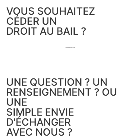
VOUS SOUHAITEZ
CÉDER UN
DROIT AU BAIL ?
VENDRE UN BIEN
UNE QUESTION ? UN
RENSEIGNEMENT ? OU
UNE
SIMPLE ENVIE
D'ÉCHANGER
AVEC NOUS ?