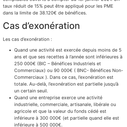
taux réduit de 15% peut être appliqué pour les PME
dans la limite de 38.120€ de bénéfices.
Cas d’exonération
Les cas d’exonération :
Quand une activité est exercée depuis moins de 5
ans et que ses recettes à l’année sont inférieures à
250 000€ (BIC – Bénéfices Industriels et
Commerciaux) ou 90 000€ ( BNC- Bénéfices Non-
Commerciaux ). Dans ce cas, l’exonération est
totale. Au-delà, l’exonération est partielle jusqu’à
un certain seuil.
Quand une entreprise exerce une activité
industrielle, commerciale, artisanale, libérale ou
agricole et que la valeur du fonds cédé est
inférieure à 300 000€ (et partielle quand elle est
inférieure à 500 000€.