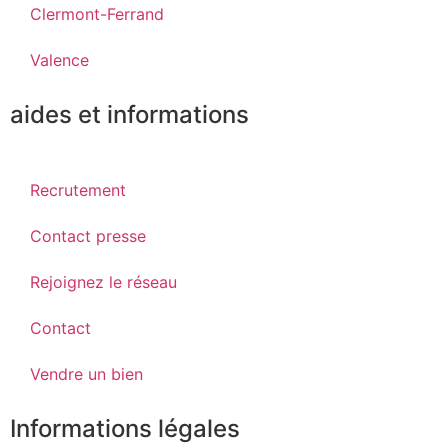
Clermont-Ferrand
Valence
aides et informations
Recrutement
Contact presse
Rejoignez le réseau
Contact
Vendre un bien
Informations légales