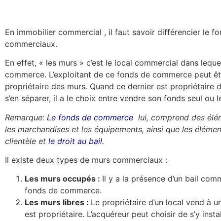
En immobilier commercial , il faut savoir différencier le
commerciaux.
En effet, « les murs » c’est le local commercial dans leque
commerce. L’exploitant de ce fonds de commerce peut être
propriétaire des murs. Quand ce dernier est propriétaire d
s’en séparer, il a le choix entre vendre son fonds seul ou 
Remarque:
Le fonds de commerce
lui, comprend des élém
les marchandises et les équipements, ainsi que les élément
clientèle et
le droit au bail
.
Il existe deux types de murs commerciaux :
Les murs occupés :
Il y a la présence d’un bail com
fonds de commerce.
Les murs libres :
Le propriétaire d’un local vend à u
est propriétaire. L’acquéreur peut choisir de s’y inst