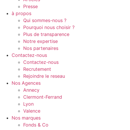
Presse
à propos
Qui sommes-nous ?
Pourquoi nous choisir ?
Plus de transparence
Notre expertise
Nos partenaires
Contactez-nous
Contactez-nous
Recrutement
Rejoindre le reseau
Nos Agences
Annecy
Clermont-Ferrand
Lyon
Valence
Nos marques
Fonds & Co