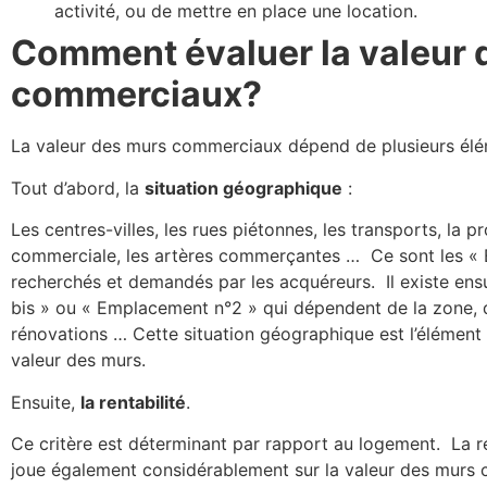
activité, ou de mettre en place une location.
Comment évaluer la valeur 
commerciaux?
La valeur des murs commerciaux dépend de plusieurs élé
Tout d’abord, la
situation géographique
:
Les centres-villes, les rues piétonnes, les transports, la 
commerciale, les artères commerçantes …
Ce sont les «
recherchés et demandés par les acquéreurs.
Il existe en
bis » ou « Emplacement n°2 » qui dépendent de la zone, 
rénovations … Cette situation géographique est l’élément qu
valeur des murs.
Ensuite,
la rentabilité
.
Ce critère est déterminant par rapport au logement.
La r
joue également considérablement sur la valeur des murs