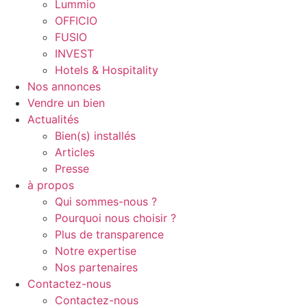
Lummio
OFFICIO
FUSIO
INVEST
Hotels & Hospitality
Nos annonces
Vendre un bien
Actualités
Bien(s) installés
Articles
Presse
à propos
Qui sommes-nous ?
Pourquoi nous choisir ?
Plus de transparence
Notre expertise
Nos partenaires
Contactez-nous
Contactez-nous