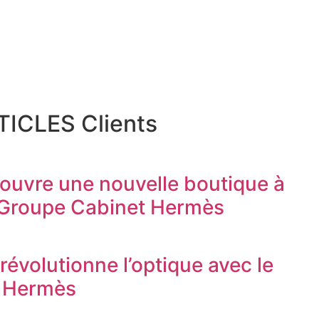
ICLES Clients
 ouvre une nouvelle boutique à
 Groupe Cabinet Hermès
révolutionne l’optique avec le
 Hermès