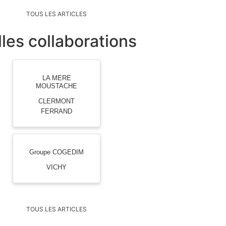
TOUS LES ARTICLES
les collaborations
LA MERE
MOUSTACHE
CLERMONT
FERRAND
Groupe COGEDIM
VICHY
TOUS LES ARTICLES