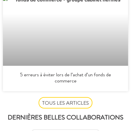
5 erreurs à éviter lors de l’achat d’un fonds de
commerce
TOUS LES ARTICLES
DERNIÈRES BELLES COLLABORATIONS