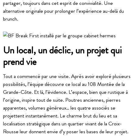
partager, toujours dans cet esprit de convivialité. Une
alternative originale pour prolonger l’expérience au-delà du
brunch.
Un local, un déclic, un projet qui
prend vie
Tout a commencé par une visite. Après avoir exploré plusieurs
possibilités, l’équipe découvre ce local au 108 Montée de la
Grande-Côte. Et là, l’évidence. L’espace, bien que rustique à
l’origine, inspire tout de suite. Poutres anciennes, pierres
apparentes, volumes généreux… les quatre associés se
projettent instantanément. Le charme brut du lieu et sa
localisation stratégique dans un quartier vivant de la Croix-
Rousse leur donnent envie d’y poser les bases de leur projet.