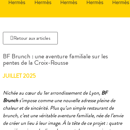
Retour aux articles
BF Brunch : une aventure familiale sur les
pentes de la Croix-Rousse
JUILLET 2025
Nichée au cœur du 1er arrondissement de Lyon,
BF
Brunch
s’impose comme une nouvelle adresse pleine de
chaleur et de sincérité. Plus qu’un simple restaurant de
brunch, c’est une véritable aventure familiale, née de l’envie
de créer un lieu à leur image. À la tête de ce projet : quatre