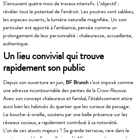
S’ensuivent quatre mois de travaux intensifs. L’objectif :
révéler tout le potentiel de l’endroit. Les poutres sont sablées,
les espaces ouverts, la lumière naturelle magnifiée. Un soin
particulier est apporté à l’ambiance, pensée comme un
prolongement de leur personnalité : chaleureuse, accueillante,
authentique.
Un lieu convivial qui trouve
rapidement son public
Depuis son ouverture en juin,
BF Brunch
s’est imposé comme
une adresse incontournable des pentes de la Croix-Rousse.
Avec son concept chaleureux et familial, l’établissement attire
aussi bien les habitués du quartier que les curieux de passage.
Le bouche-à-oreille, soutenu par une belle présence sur les
réseaux sociaux, a rapidement contribué à sa notoriété.
L’un de ses atouts majeurs ? Sa grande terrasse, rare dans le