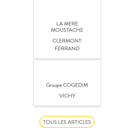
LA MERE
MOUSTACHE
CLERMONT
FERRAND
Groupe COGEDIM
VICHY
TOUS LES ARTICLES