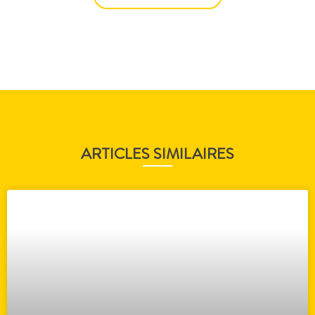
ARTICLES SIMILAIRES