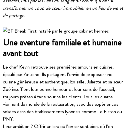
associés, unis par les liens du sang et du cœur, qui ont su
transformer un coup de cœur immobilier en un lieu de vie et
de partage.
Une aventure familiale et humaine
avant tout
Le chef Kevin retrouve ses premières amours en cuisine,
épaulé par Antoine. Ils partagent l’envie de proposer une
cuisine généreuse et authentique. En salle, Juliette et sa sœur
Zoé insufflent leur bonne humeur et leur sens de l’accueil,
toujours prêtes à faire sourire les clients. Tous les quatre
viennent du monde de la restauration, avec des expériences
solides dans des établissements lyonnais comme Le Fiston ou
PNY.
Leur ambition ? Offrir un lieu où l’on se sent bien, où l’on