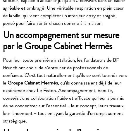
secteur, capable d’accueillir jusqu’à 40 convives dans un cadre
agréable et ombragé. Une véritable respiration en plein cœur
de la ville, qui vient compléter un intérieur cosy et soigné,
pensé pour faire sentir chacun comme à la maison.
Un accompagnement sur mesure
par le Groupe Cabinet Hermès
Pour leur toute première installation, les fondateurs de BF
Brunch ont choisi de s’entourer de professionnels de
confiance. C’est tout naturellement qu’ils se sont tournés vers
le
Groupe Cabinet Hermès
, qu’ils connaissaient déjà de leur
expérience chez Le Fiston. Accompagnement, écoute,
conseils : une collaboration fluide et efficace qui leur a permis
de se concentrer sur l’essentiel – leur concept, leurs travaux,
leur lancement – tout en ayant la garantie d’un emplacement
stratégique.