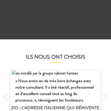
ILS NOUS ONT CHOISIS
« Nous avons eu de très bons échanges avec
notre consultant. Il a été réactif, professionnel
et d’excellent conseil tout au long du
processus. », témoignent les fondateurs.
ZIO : L’ADRESSE ITALIENNE QUI RÉINVENTE