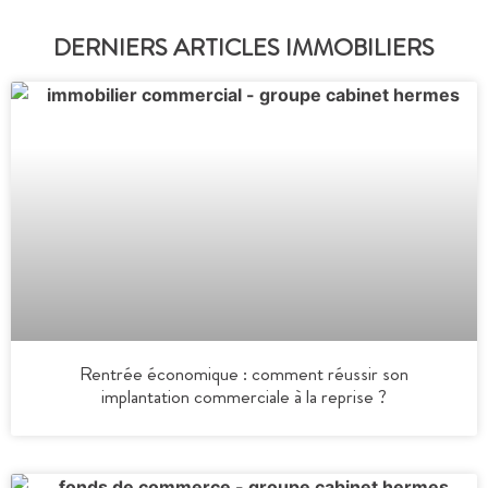
DERNIERS ARTICLES IMMOBILIERS
Rentrée économique : comment réussir son
implantation commerciale à la reprise ?