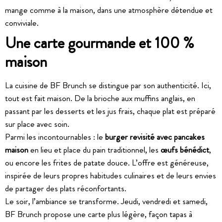
mange comme à la maison, dans une atmosphère détendue et
conviviale.
Une carte gourmande et 100 %
maison
La cuisine de BF Brunch se distingue par son authenticité. Ici,
tout est fait maison. De la brioche aux muffins anglais, en
passant par les desserts et les jus frais, chaque plat est préparé
sur place avec soin.
Parmi les incontournables : le
burger revisité avec pancakes
maison
en lieu et place du pain traditionnel, les
œufs bénédict
,
ou encore les frites de patate douce. L’offre est généreuse,
inspirée de leurs propres habitudes culinaires et de leurs envies
de partager des plats réconfortants.
Le soir, l’ambiance se transforme. Jeudi, vendredi et samedi,
BF Brunch propose une carte plus légère, façon tapas à