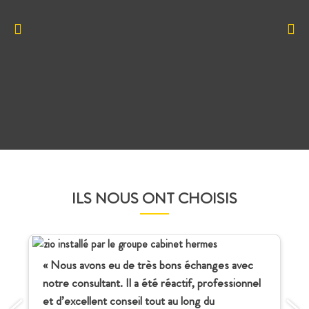
ILS NOUS ONT CHOISIS
« Nous avons eu de très bons échanges avec
notre consultant. Il a été réactif, professionnel
et d’excellent conseil tout au long du