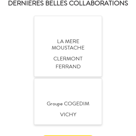
DERNIÈRES BELLES COLLABORATIONS
LA MERE
MOUSTACHE
CLERMONT
FERRAND
Groupe COGEDIM
VICHY