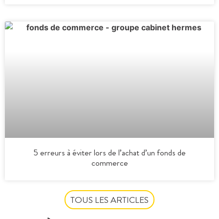
5 erreurs à éviter lors de l’achat d’un fonds de
commerce
TOUS LES ARTICLES