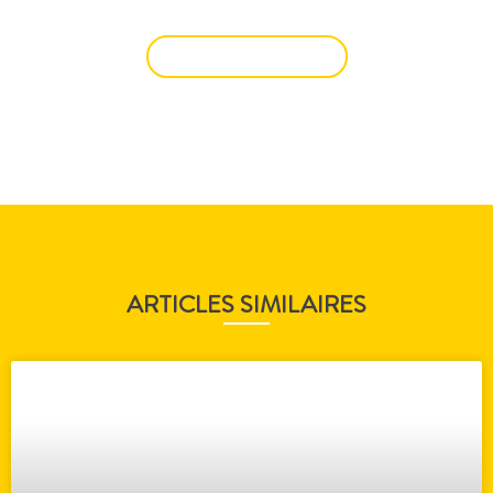
AVEC NOUS ?
NOUS CONTACTER
ARTICLES SIMILAIRES