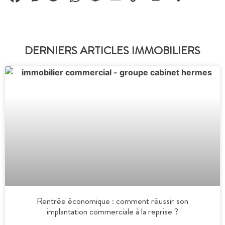
Link
DERNIERS ARTICLES IMMOBILIERS
Rentrée économique : comment réussir son
implantation commerciale à la reprise ?