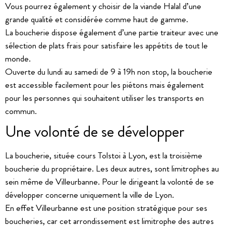
Vous pourrez également y choisir de la viande Halal d’une
grande qualité et considérée comme haut de gamme.
La boucherie dispose également d’une partie traiteur avec une
sélection de plats frais pour satisfaire les appétits de tout le
monde.
Ouverte du lundi au samedi de 9 à 19h non stop, la boucherie
est accessible facilement pour les piétons mais également
pour les personnes qui souhaitent utiliser les transports en
commun.
Une volonté de se développer
La boucherie, située cours Tolstoi à Lyon, est la troisième
boucherie du propriétaire. Les deux autres, sont limitrophes au
sein même de Villeurbanne. Pour le dirigeant la volonté de se
développer concerne uniquement la ville de Lyon.
En effet Villeurbanne est une position stratégique pour ses
boucheries, car cet arrondissement est limitrophe des autres