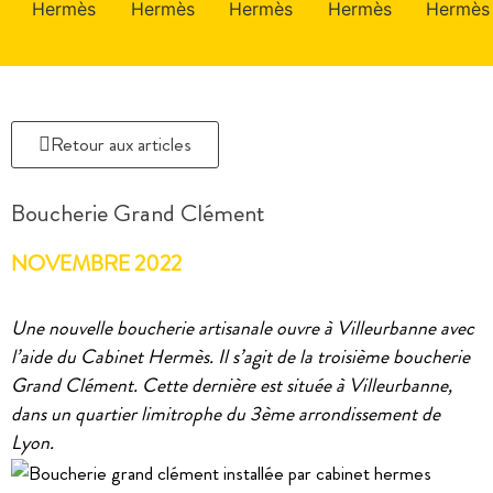
Retour aux articles
Boucherie Grand Clément
NOVEMBRE 2022
Une nouvelle boucherie artisanale ouvre à Villeurbanne avec
l’aide du Cabinet Hermès.
Il s’agit de la troisième boucherie
Grand Clément. Cette dernière est située à Villeurbanne,
dans un quartier limitrophe du 3ème arrondissement de
Lyon.