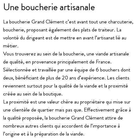
Une boucherie artisanale
La boucherie Grand Clément c’est avant tout une charcuterie,
boucherie, proposant également des plats de traiteur. La
volonté du dirigeant est de mettre en avant l’artisanat lié au
métier.
Vous trouverez au sein de la boucherie, une viande artisanale
de qualité, en provenance principalement de France.
Sélectionnée et travaillée par une équipe de 6 bouchers dont
deux, bénéficiant de plus de 20 ans d’expérience. Les clients
reviennent surtout pour la qualité de la viande et la proximité
créée au sein de la boutique.
La proximité est une valeur chère au propriétaire qui mise sur
une clientèle de quartier mais pas que. Effectivement grâce à
la qualité proposée, la boucherie Grand Clément attire de
nombreux autres clients qui accordent de l’importance à
l’origine et à la préparation de la viande.