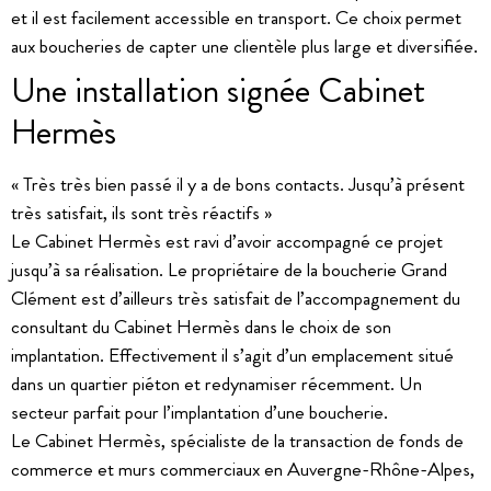
et il est facilement accessible en transport. Ce choix permet
aux boucheries de capter une clientèle plus large et diversifiée.
Une installation signée Cabinet
Hermès
« Très très bien passé il y a de bons contacts. Jusqu’à présent
très satisfait, ils sont très réactifs »
Le Cabinet Hermès est ravi d’avoir accompagné ce projet
jusqu’à sa réalisation. Le propriétaire de la boucherie Grand
Clément est d’ailleurs très satisfait de l’accompagnement du
consultant du Cabinet Hermès dans le choix de son
implantation. Effectivement il s’agit d’un emplacement situé
dans un quartier piéton et redynamiser récemment. Un
secteur parfait pour l’implantation d’une boucherie.
Le Cabinet Hermès, spécialiste de la transaction de fonds de
commerce et murs commerciaux en Auvergne-Rhône-Alpes,