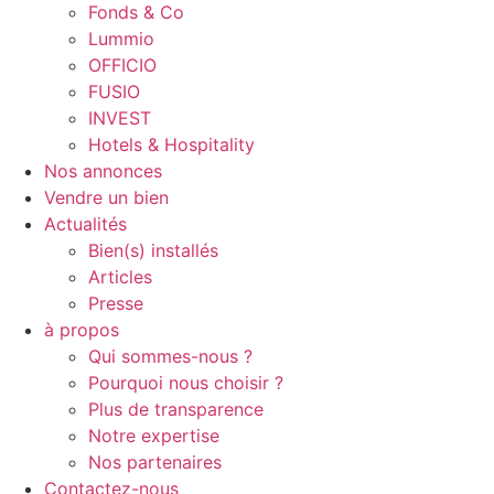
Fonds & Co
Lummio
OFFICIO
FUSIO
INVEST
Hotels & Hospitality
Nos annonces
Vendre un bien
Actualités
Bien(s) installés
Articles
Presse
à propos
Qui sommes-nous ?
Pourquoi nous choisir ?
Plus de transparence
Notre expertise
Nos partenaires
Contactez-nous