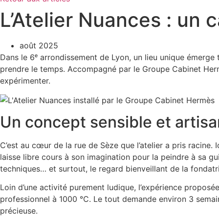
L’Atelier Nuances : un c
août 2025
Dans le 6ᵉ arrondissement de Lyon, un lieu unique émerge 
prendre le temps. Accompagné par le Groupe Cabinet Hermès 
expérimenter.
Un concept sensible et artisa
C’est au cœur de la rue de Sèze que l’atelier a pris racine. 
laisse libre cours à son imagination pour la peindre à sa gu
techniques… et surtout, le regard bienveillant de la fondatr
Loin d’une activité purement ludique, l’expérience proposée
professionnel à 1000 °C. Le tout demande environ 3 semaine
précieuse.