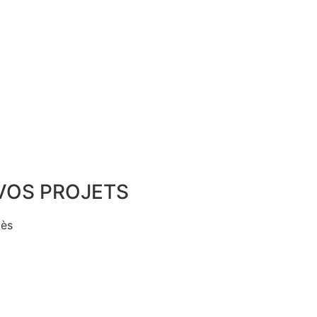
VOS PROJETS