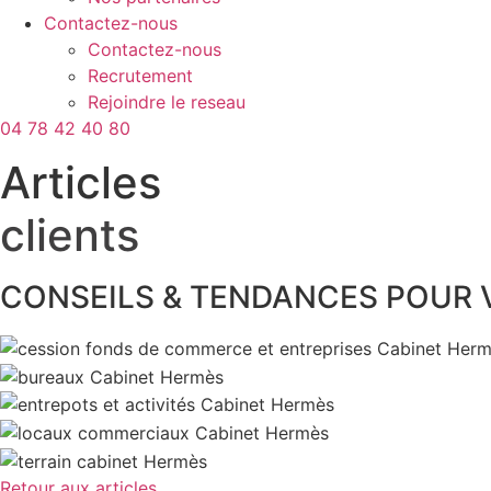
Contactez-nous
Contactez-nous
Recrutement
Rejoindre le reseau
04 78 42 40 80
Articles
clients
CONSEILS & TENDANCES POUR 
Retour aux articles