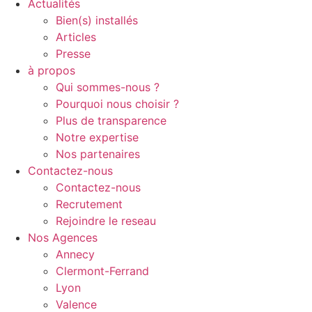
Actualités
Bien(s) installés
Articles
Presse
à propos
Qui sommes-nous ?
Pourquoi nous choisir ?
Plus de transparence
Notre expertise
Nos partenaires
Contactez-nous
Contactez-nous
Recrutement
Rejoindre le reseau
Nos Agences
Annecy
Clermont-Ferrand
Lyon
Valence