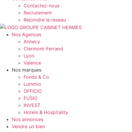
Contactez-nous
Recrutement
Rejoindre le reseau
Nos Agences
Annecy
Clermont-Ferrand
Lyon
Valence
Nos marques
Fonds & Co
Lummio
OFFICIO
FUSIO
INVEST
Hotels & Hospitality
Nos annonces
Vendre un bien