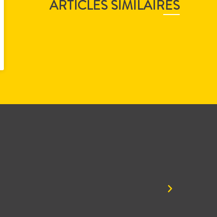
ARTICLES SIMILAIRES