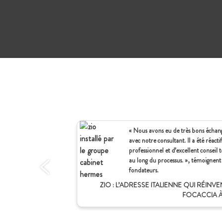
« Nous avons eu de très bons échan
avec notre consultant. Il a été réactif
professionnel et d’excellent conseil 
au long du processus. », témoignent 
fondateurs.
ZIO : L’ADRESSE ITALIENNE QUI RÉINVE
FOCACCIA À