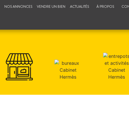
NOS ANNONCES
VENDRE UN BIEN
ACTUALITÉS
À PROPOS
CON