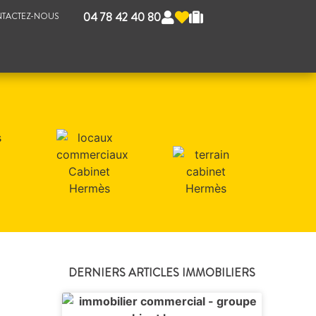
04 78 42 40 80
TACTEZ-NOUS
DERNIERS ARTICLES IMMOBILIERS