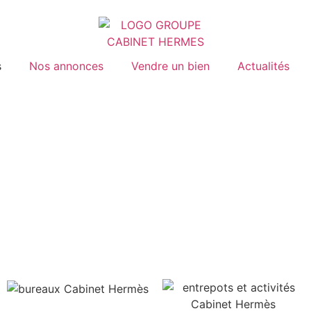
s
Nos annonces
Vendre un bien
Actualités