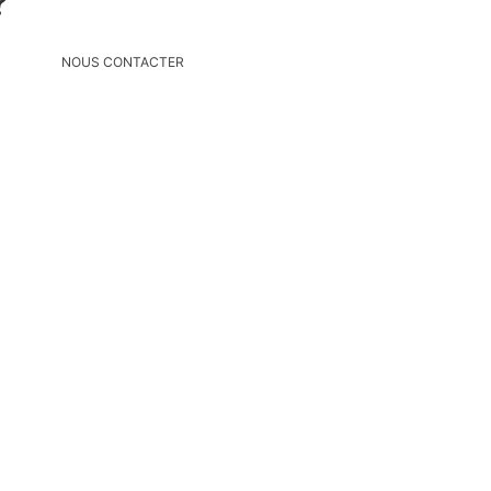
?
NOUS CONTACTER