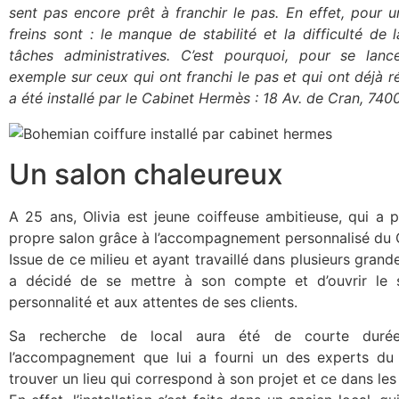
sent pas encore prêt à franchir le pas.
En effet, pour u
freins sont : le manque de stabilité et la difficulté de 
tâches administratives.
C’est pourquoi, pour se lanc
exemple sur ceux qui ont franchi le pas et qui ont déjà r
a été installé par le Cabinet Hermès : 18 Av. de Cran, 74
Un salon chaleureux
A 25 ans, Olivia est jeune coiffeuse ambitieuse, qui a 
propre salon grâce à l’accompagnement personnalisé du
Issue de ce milieu et ayant travaillé dans plusieurs grande
a décidé de se mettre à son compte et d’ouvrir le 
personnalité et aux attentes de ses clients.
Sa recherche de local aura été de courte durée.
l’accompagnement que lui a fourni un des experts du
trouver un lieu qui correspond à son projet et ce dans les 