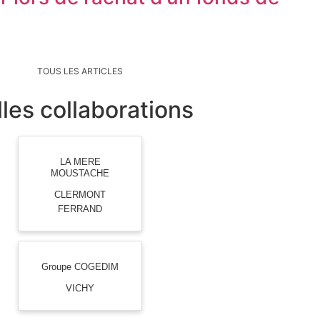
TOUS LES ARTICLES
les collaborations
LA MERE
MOUSTACHE
CLERMONT
FERRAND
Groupe COGEDIM
VICHY