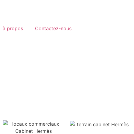
à propos
Contactez-nous