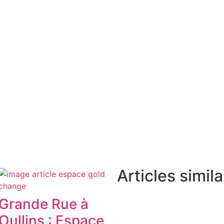
Articles simila
Grande Rue à
Oullins : Espace