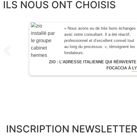
ILS NOUS ONT CHOISIS
« Nous avons eu de très bons échanges
avec notre consultant. Il a été réactif,
professionnel et d’excellent conseil tout
au long du processus. », témoignent les
fondateurs.
ZIO : L’ADRESSE ITALIENNE QUI RÉINVENTE
FOCACCIA À L
INSCRIPTION NEWSLETTE