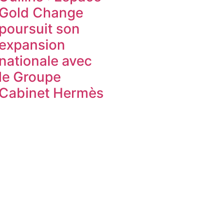
Gold Change
poursuit son
expansion
nationale avec
le Groupe
Cabinet Hermès