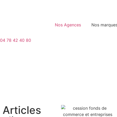
Nos Agences
Nos marque
04 78 42 40 80
Articles