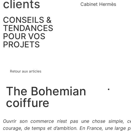
clients
CONSEILS &
TENDANCES
POUR VOS
PROJETS
Retour aux articles
The Bohemian
coiffure
Ouvrir son commerce n’est pas une chose simple, 
courage, de temps et d’ambition.
En France, une large p