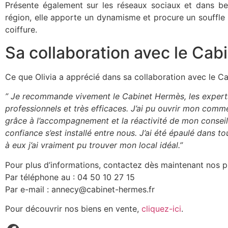
Présente également sur les réseaux sociaux et dans b
région, elle apporte un dynamisme et procure un souffle
coiffure.
Sa collaboration avec le Ca
Ce que Olivia a apprécié dans sa collaboration avec le C
” Je recommande vivement le Cabinet Hermès, les experts
professionnels et très efficaces. J’ai pu ouvrir mon com
grâce à l’accompagnement et la réactivité de mon conseil
confiance s’est installé entre nous. J’ai été épaulé dans
à eux j’ai vraiment pu trouver mon local idéal.”
Pour plus d’informations, contactez dès maintenant nos p
Par téléphone au : 04 50 10 27 15
Par e-mail : annecy@cabinet-hermes.fr
Pour découvrir nos biens en vente,
cliquez-ici
.