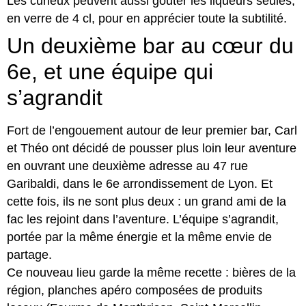
Les curieux peuvent aussi goûter les liqueurs seules,
en verre de 4 cl, pour en apprécier toute la subtilité.
Un deuxième bar au cœur du
6e, et une équipe qui
s’agrandit
Fort de l’engouement autour de leur premier bar, Carl
et Théo ont décidé de pousser plus loin leur aventure
en ouvrant une deuxième adresse au 47 rue
Garibaldi, dans le 6e arrondissement de Lyon. Et
cette fois, ils ne sont plus deux : un grand ami de la
fac les rejoint dans l’aventure. L’équipe s’agrandit,
portée par la même énergie et la même envie de
partage.
Ce nouveau lieu garde la même recette : bières de la
région, planches apéro composées de produits