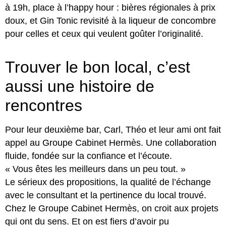
à 19h, place à l’happy hour : bières régionales à prix
doux, et Gin Tonic revisité à la liqueur de concombre
pour celles et ceux qui veulent goûter l’originalité.
Trouver le bon local, c’est
aussi une histoire de
rencontres
Pour leur deuxième bar, Carl, Théo et leur ami ont fait
appel au Groupe Cabinet Hermès. Une collaboration
fluide, fondée sur la confiance et l’écoute.
« Vous êtes les meilleurs dans un peu tout. »
Le sérieux des propositions, la qualité de l’échange
avec le consultant et la pertinence du local trouvé.
Chez le Groupe Cabinet Hermès, on croit aux projets
qui ont du sens. Et on est fiers d’avoir pu