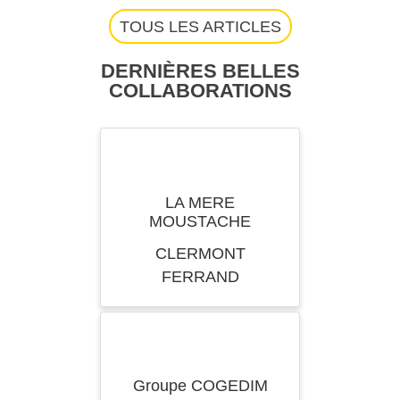
TOUS LES ARTICLES
DERNIÈRES BELLES
COLLABORATIONS
LA MERE
MOUSTACHE
CLERMONT
FERRAND
Groupe COGEDIM