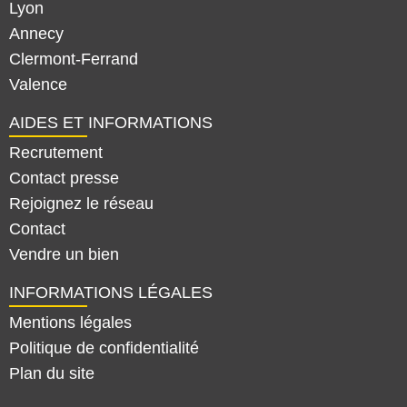
Lyon
Annecy
Clermont-Ferrand
Valence
AIDES ET INFORMATIONS
Recrutement
Contact presse
Rejoignez le réseau
Contact
Vendre un bien
INFORMATIONS LÉGALES
Mentions légales
Politique de confidentialité
Plan du site