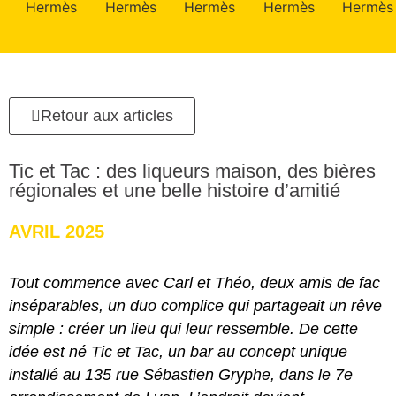
Retour aux articles
Tic et Tac : des liqueurs maison, des bières
régionales et une belle histoire d’amitié
AVRIL 2025
Tout commence avec Carl et Théo, deux amis de fac
inséparables, un duo complice qui partageait un rêve
simple : créer un lieu qui leur ressemble. De cette
idée est né Tic et Tac, un bar au concept unique
installé au 135 rue Sébastien Gryphe, dans le 7e