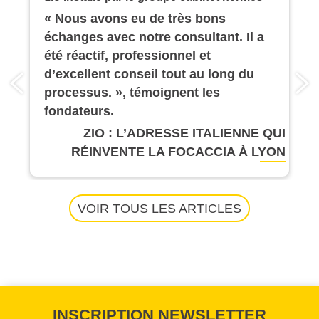
« Nous avons eu de très bons
échanges avec notre consultant. Il a
été réactif, professionnel et
d’excellent conseil tout au long du
processus. », témoignent les
fondateurs.
ZIO : L’ADRESSE ITALIENNE QUI
RÉINVENTE LA FOCACCIA À LYON
VOIR TOUS LES ARTICLES
INSCRIPTION NEWSLETTER