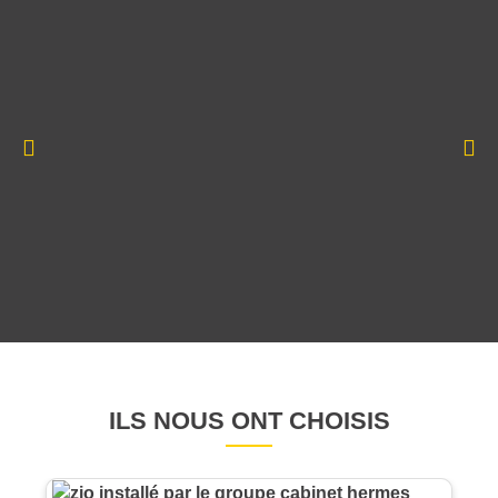
ILS NOUS ONT CHOISIS