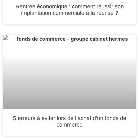
Rentrée économique : comment réussir son
implantation commerciale à la reprise ?
5 erreurs à éviter lors de l’achat d’un fonds de
commerce