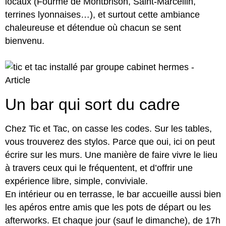
locaux (Fourme de Montbrison, Saint-Marcellin,
terrines lyonnaises…), et surtout cette ambiance
chaleureuse et détendue où chacun se sent
bienvenu.
Un bar qui sort du cadre
Chez Tic et Tac, on casse les codes. Sur les tables,
vous trouverez des stylos. Parce que oui, ici on peut
écrire sur les murs. Une manière de faire vivre le lieu
à travers ceux qui le fréquentent, et d’offrir une
expérience libre, simple, conviviale.
En intérieur ou en terrasse, le bar accueille aussi bien
les apéros entre amis que les pots de départ ou les
afterworks. Et chaque jour (sauf le dimanche), de 17h