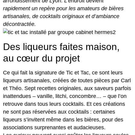
arrondissement de Lyon. L’endroit devient
rapidement un repère pour les amateurs de bières
artisanales, de cocktails originaux et d’ambiance
décontractée.
Des liqueurs faites maison,
au cœur du projet
Ce qui fait la signature de Tic et Tac, ce sont leurs
liqueurs artisanales, créées de toutes pièces par Carl
et Théo. Sept recettes originales, aux saveurs parfois
inattendues – vanille, litchi, concombre… – que l’on
retrouve dans tous leurs cocktails. Et ces créations
ne sont pas réservées aux cocktails : certaines
liqueurs s’invitent même dans les bières, pour des
associations surprenantes et audacieuses.