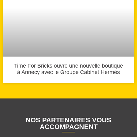
Time For Bricks ouvre une nouvelle boutique
à Annecy avec le Groupe Cabinet Hermès
NOS PARTENAIRES VOUS
ACCOMPAGNENT