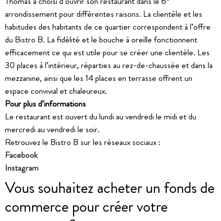
Thomas a choisi d’ouvrir son restaurant dans le 6
arrondissement pour différentes raisons. La clientèle et les
habitudes des habitants de ce quartier correspondent à l’offre
du Bistro B. La fidélité et le bouche à oreille fonctionnent
efficacement ce qui est utile pour se créer une clientèle. Les
30 places à l’intérieur, réparties au rez-de-chaussée et dans la
mezzanine, ainsi que les 14 places en terrasse offrent un
espace convivial et chaleureux.
Pour plus d’informations
Le restaurant est ouvert du lundi au vendredi le midi et du
mercredi au vendredi le soir.
Retrouvez le Bistro B sur les réseaux sociaux :
Facebook
Instagram
Vous souhaitez acheter un fonds de
commerce pour créer votre