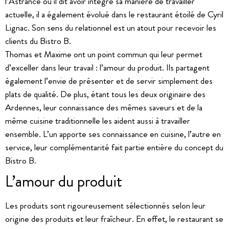
l’Astrance où il dit avoir intégré sa manière de travailler
actuelle, il a également évolué dans le restaurant étoilé de Cyril
Lignac. Son sens du relationnel est un atout pour recevoir les
clients du Bistro B.
Thomas et Maxime ont un point commun qui leur permet
d’exceller dans leur travail : l’amour du produit. Ils partagent
également l’envie de présenter et de servir simplement des
plats de qualité. De plus, étant tous les deux originaire des
Ardennes, leur connaissance des mêmes saveurs et de la
même cuisine traditionnelle les aident aussi à travailler
ensemble. L’un apporte ses connaissance en cuisine, l’autre en
service, leur complémentarité fait partie entière du concept du
Bistro B.
L’amour du produit
Les produits sont rigoureusement sélectionnés selon leur
origine des produits et leur fraîcheur. En effet, le restaurant se