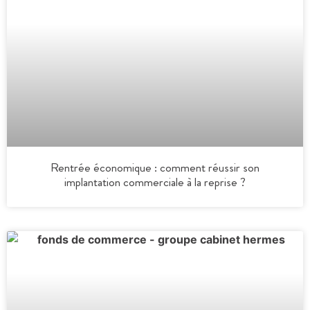
Rentrée économique : comment réussir son
implantation commerciale à la reprise ?