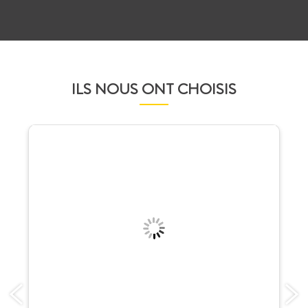
ILS NOUS ONT CHOISIS