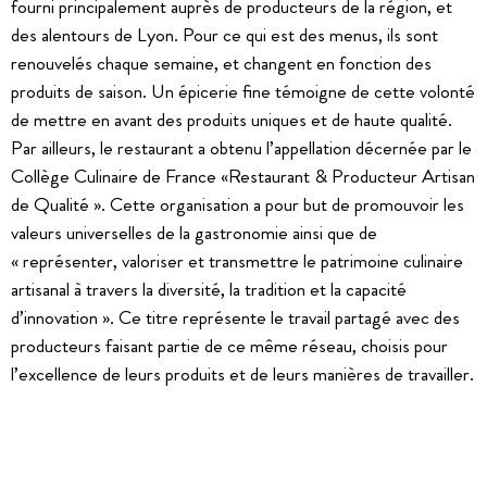
fourni principalement auprès de producteurs de la région, et
des alentours de Lyon. Pour ce qui est des menus, ils sont
renouvelés chaque semaine, et changent en fonction des
produits de saison. Un épicerie fine témoigne de cette volonté
de mettre en avant des produits uniques et de haute qualité.
Par ailleurs, le restaurant a obtenu l’appellation décernée par le
Collège Culinaire de France «Restaurant & Producteur Artisan
de Qualité ». Cette organisation a pour but de promouvoir les
valeurs universelles de la gastronomie ainsi que de
« représenter, valoriser et transmettre le patrimoine culinaire
artisanal à travers la diversité, la tradition et la capacité
d’innovation ». Ce titre représente le travail partagé avec des
producteurs faisant partie de ce même réseau, choisis pour
l’excellence de leurs produits et de leurs manières de travailler.