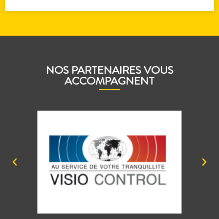
NOS PARTENAIRES VOUS
ACCOMPAGNENT