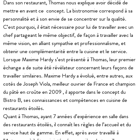
Dans son restaurant, Thomas nous explique avoir décidé de
mettre en avant ce concept. La bistronomie correspond à sa
personnalité et à son envie de se concentrer sur la qualité.
C’est pourquoi, il était nécessaire pour lui de travailler avec un
chef partageant le même objectif, de façon à travailler avec la
même vision, en alliant sympathie et professionnalisme, et
obtenir une complémentarité entre la cuisine et le service.
Lorsque Maxime Hardy s’est présenté à Thomas, leur premier
échange a de suite été révélateur concernant leurs façons de
travailler similaires. Maxime Hardy a évolué, entre autres, aux
cotés de Joseph Viola, meilleur ouvrier de France et champion
du pâté en croûte en 2009 , il apporte dans le concept du
Bistro B, ses connaissances et compétences en cuisine de
restaurants étoilés.
Quant à Thomas, ayant 7 années d’expérience en salle dans
des restaurants étoilés, il connaît les règles de l’accueil et du
service haut de gamme. En effet, après avoir travaillé à