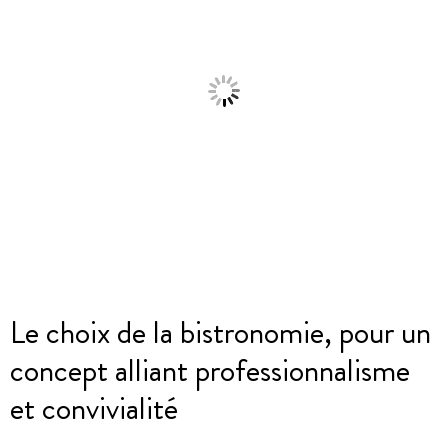
Le choix de la bistronomie, pour un
concept alliant professionnalisme
et convivialité