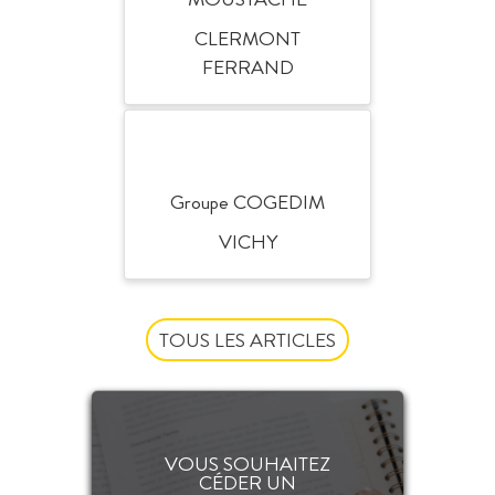
CLERMONT
FERRAND
Groupe COGEDIM
VICHY
TOUS LES ARTICLES
VOUS SOUHAITEZ
CÉDER UN