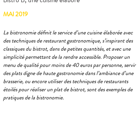
MAI 2019
La bistronomie définit le service d’une cuisine élaborée avec
des techniques de restaurant gastronomique,
s’inspirant des
classiques du bistrot, dans de petites quantités, et avec une
simplicité permettant de la rendre accessible. Proposer un
menu de qualité pour moins de 40 euros par personne, servir
des plats digne de haute gastronomie dans l’ambiance d’une
brasserie, ou encore utiliser des techniques de restaurants
étoilés pour réaliser un plat de bistrot, sont des exemples de
pratiques de la bistronomie.