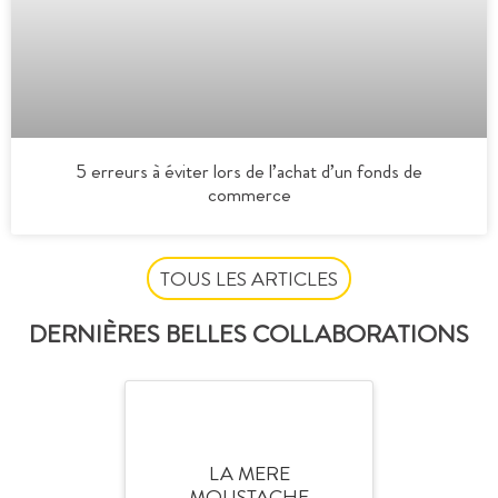
5 erreurs à éviter lors de l’achat d’un fonds de
commerce
TOUS LES ARTICLES
DERNIÈRES BELLES COLLABORATIONS
LA MERE
MOUSTACHE