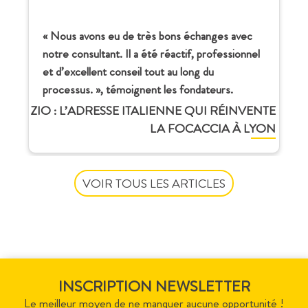
« Nous avons eu de très bons échanges avec
notre consultant. Il a été réactif, professionnel
et d’excellent conseil tout au long du
processus. », témoignent les fondateurs.
ZIO : L’ADRESSE ITALIENNE QUI RÉINVENTE
LA FOCACCIA À LYON
VOIR TOUS LES ARTICLES
INSCRIPTION NEWSLETTER
Le meilleur moyen de ne manquer aucune opportunité !