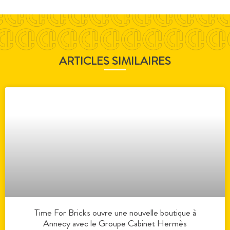
ARTICLES SIMILAIRES
Time For Bricks ouvre une nouvelle boutique à
Annecy avec le Groupe Cabinet Hermès