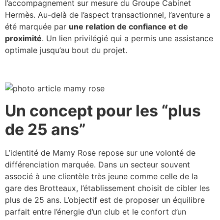
l’accompagnement sur mesure du Groupe Cabinet
Hermès. Au-delà de l’aspect transactionnel, l’aventure a
été marquée par
une relation de confiance et de
proximité
. Un lien privilégié qui a permis une assistance
optimale jusqu’au bout du projet.
Un concept pour les “plus
de 25 ans”
L’identité de Mamy Rose repose sur une volonté de
différenciation marquée. Dans un secteur souvent
associé à une clientèle très jeune comme celle de la
gare des Brotteaux, l’établissement choisit de cibler les
plus de 25 ans. L’objectif est de proposer un équilibre
parfait entre l’énergie d’un club et le confort d’un