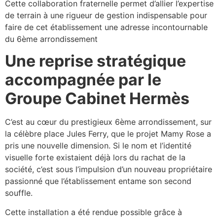
Cette collaboration fraternelle permet d’allier l’expertise
de terrain à une rigueur de gestion indispensable pour
faire de cet établissement une adresse incontournable
du 6ème arrondissement
Une reprise stratégique
accompagnée par le
Groupe Cabinet Hermès
C’est au cœur du prestigieux 6ème arrondissement, sur
la célèbre place Jules Ferry, que le projet Mamy Rose a
pris une nouvelle dimension. Si le nom et l’identité
visuelle forte existaient déjà lors du rachat de la
société, c’est sous l’impulsion d’un nouveau propriétaire
passionné que l’établissement entame son second
souffle.
Cette installation a été rendue possible grâce à