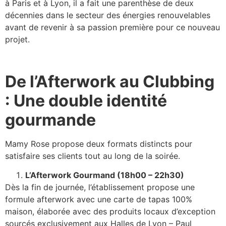
à Paris et à Lyon, il a fait une parenthèse de deux
décennies dans le secteur des énergies renouvelables
avant de revenir à sa passion première pour ce nouveau
projet.
De l’Afterwork au Clubbing
: Une double identité
gourmande
Mamy Rose propose deux formats distincts pour
satisfaire ses clients tout au long de la soirée.
L’Afterwork Gourmand (18h00 – 22h30)
Dès la fin de journée, l’établissement propose une
formule afterwork avec une carte de tapas 100%
maison, élaborée avec des produits locaux d’exception
sourcés exclusivement aux Halles de Lyon – Paul