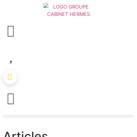
Articles