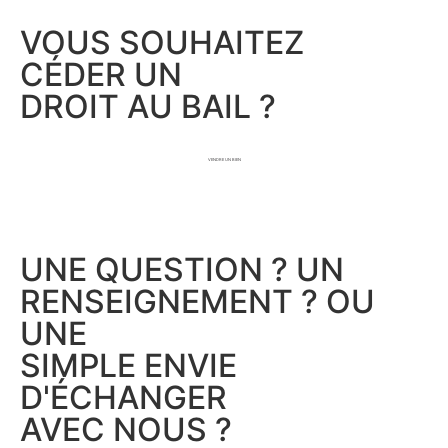
VOUS SOUHAITEZ
CÉDER UN
DROIT AU BAIL ?
VENDRE UN BIEN
UNE QUESTION ? UN
RENSEIGNEMENT ? OU
UNE
SIMPLE ENVIE
D'ÉCHANGER
AVEC NOUS ?