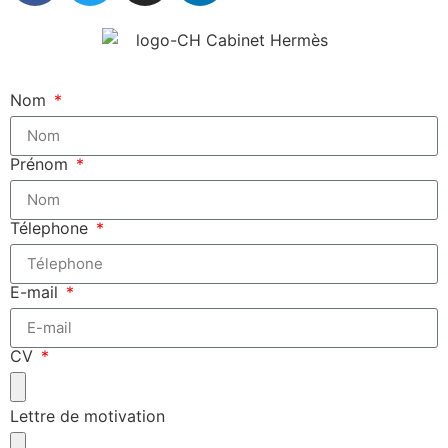
Nom
Prénom
Télephone
E-mail
CV
Lettre de motivation