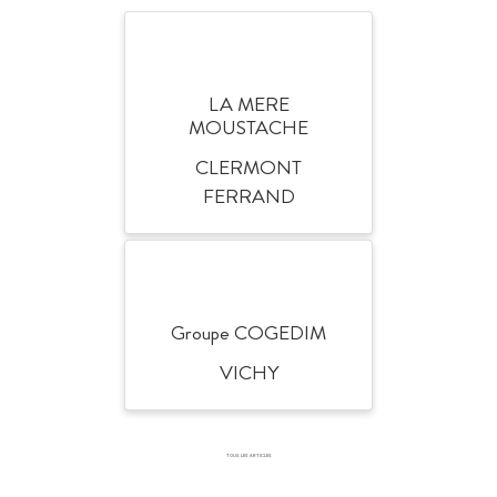
LA MERE
MOUSTACHE
CLERMONT
FERRAND
Groupe COGEDIM
VICHY
TOUS LES ARTICLES