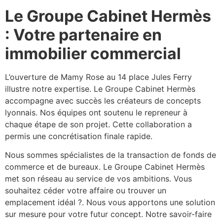
Le Groupe Cabinet Hermès
: Votre partenaire en
immobilier commercial
L’ouverture de Mamy Rose au 14 place Jules Ferry
illustre notre expertise
.
Le Groupe Cabinet Hermès
accompagne avec succès les créateurs de concepts
lyonnais
.
Nos équipes ont soutenu le repreneur à
chaque étape de son projet
.
Cette collaboration a
permis une concrétisation finale rapide
.
Nous sommes spécialistes de la transaction de fonds de
commerce et de bureaux
.
Le Groupe Cabinet Hermès
met son réseau au service de vos ambitions
.
Vous
souhaitez céder votre affaire ou trouver un
emplacement idéal ?
.
Nous vous apportons une solution
sur mesure pour votre futur concept
.
Notre savoir-faire