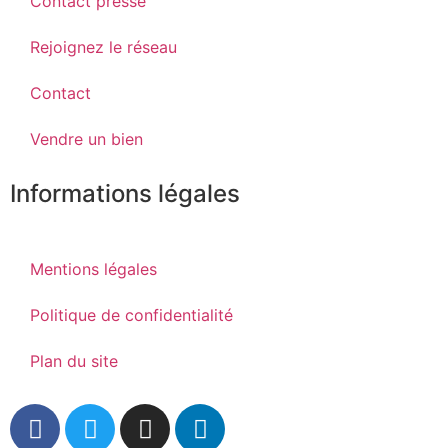
Contact presse
Rejoignez le réseau
Contact
Vendre un bien
Informations légales
Mentions légales
Politique de confidentialité
Plan du site