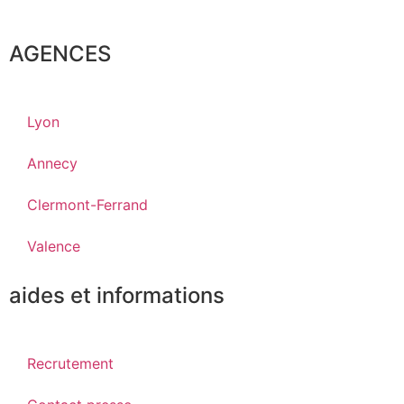
AGENCES
Lyon
Annecy
Clermont-Ferrand
Valence
aides et informations
Recrutement