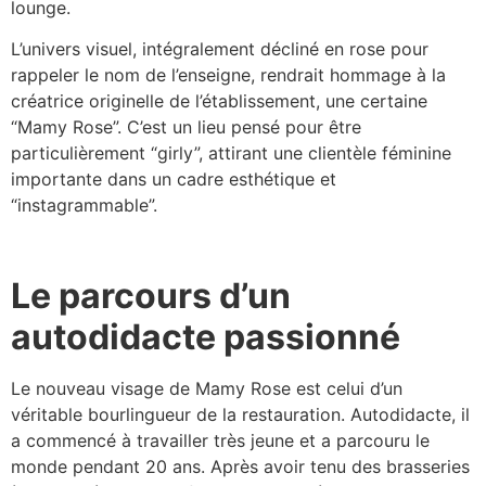
lounge.
L’univers visuel, intégralement décliné en rose pour
rappeler le nom de l’enseigne, rendrait hommage à la
créatrice originelle de l’établissement, une certaine
“Mamy Rose”. C’est un lieu pensé pour être
particulièrement “girly”, attirant une clientèle féminine
importante dans un cadre esthétique et
“instagrammable”.
Le parcours d’un
autodidacte passionné
Le nouveau visage de Mamy Rose est celui d’un
véritable bourlingueur de la restauration. Autodidacte, il
a commencé à travailler très jeune et a parcouru le
monde pendant 20 ans. Après avoir tenu des brasseries