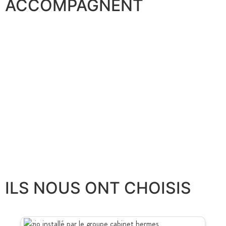
ACCOMPAGNENT
ILS NOUS ONT CHOISIS