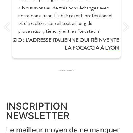
« Nous avons eu de très bons échanges avec
notre consultant. Il a été réactif, professionnel
et d’excellent conseil tout au long du
processus. », témoignent les fondateurs.
ZIO : L’ADRESSE ITALIENNE QUI RÉINVENTE
LA FOCACCIA À LYON
VOIR TOUS LES ARTICLES
INSCRIPTION
NEWSLETTER
Le meilleur moyen de ne manquer