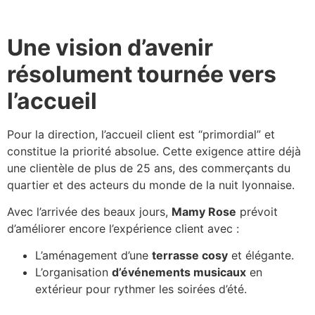
Une vision d’avenir
résolument tournée vers
l’accueil
Pour la direction, l’accueil client est “primordial” et
constitue la priorité absolue. Cette exigence attire déjà
une clientèle de plus de 25 ans, des commerçants du
quartier et des acteurs du monde de la nuit lyonnaise.
Avec l’arrivée des beaux jours,
Mamy Rose
prévoit
d’améliorer encore l’expérience client avec :
L’aménagement d’une
terrasse cosy
et élégante.
L’organisation
d’événements musicaux
en
extérieur pour rythmer les soirées d’été.