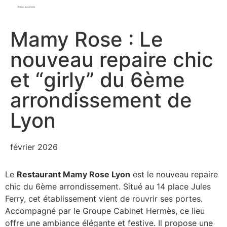
Retour aux articles
Mamy Rose : Le
nouveau repaire chic
et “girly” du 6ème
arrondissement de
Lyon
février 2026
Le
Restaurant Mamy Rose Lyon
est le nouveau repaire
chic du 6ème arrondissement. Situé au 14 place Jules
Ferry, cet établissement vient de rouvrir ses portes.
Accompagné par le Groupe Cabinet Hermès, ce lieu
offre une ambiance élégante et festive. Il propose une