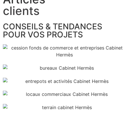
clients
CONSEILS & TENDANCES
POUR VOS PROJETS