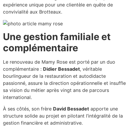
expérience unique pour une clientèle en quête de
convivialité aux Brotteaux.
Une gestion familiale et
complémentaire
Le renouveau de Mamy Rose est porté par un duo
complémentaire :
Didier Bessadet
, véritable
bourlingueur de la restauration et autodidacte
passionné, assure la direction opérationnelle et insuffle
sa vision du métier après vingt ans de parcours
international.
À ses côtés, son frère
David Bessadet
apporte une
structure solide au projet en pilotant l’intégralité de la
gestion financière et administrative.