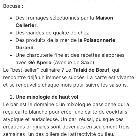
Bocuse :
Des fromages sélectionnés par la
Maison
Cellerier.
Des viandes de qualité de chez
Des produits de la mer de
la Poissonnerie
Durand.
Une charcuterie fine et des recettes élaborées
avec
Gé Apéro
(Avenue de Saxe).
Le “best-seller” culinaire ? Le
Tataki de Bœuf
, qui
rencontre déjà un immense succès. La carte est vivante
et se renouvelle chaque mois pour suivre les saisons.
Une mixologie de haut vol
Le bar est le domaine d’un mixologue passionné qui a
reçu carte blanche pour créer une carte de cocktails
atypique et audacieuse. Un pari réussi, puisque ces
créations originales sont devenues en seulement trois
semaines l’un des piliers de l’attractivité du lieu.