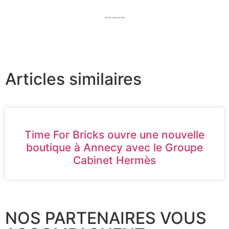
NOUS CONTACTER
Articles similaires
Time For Bricks ouvre une nouvelle
boutique à Annecy avec le Groupe
Cabinet Hermès
NOS PARTENAIRES VOUS