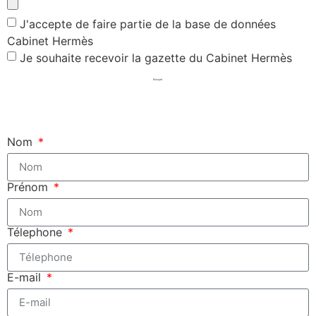
J'accepte de faire partie de la base de données
Cabinet Hermès
Je souhaite recevoir la gazette du Cabinet Hermès
Envoyer
Nom
Prénom
Télephone
E-mail