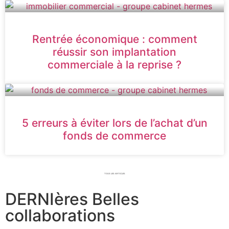
Rentrée économique : comment
réussir son implantation
commerciale à la reprise ?
5 erreurs à éviter lors de l’achat d’un
fonds de commerce
TOUS LES ARTICLES
DERNIères Belles
collaborations